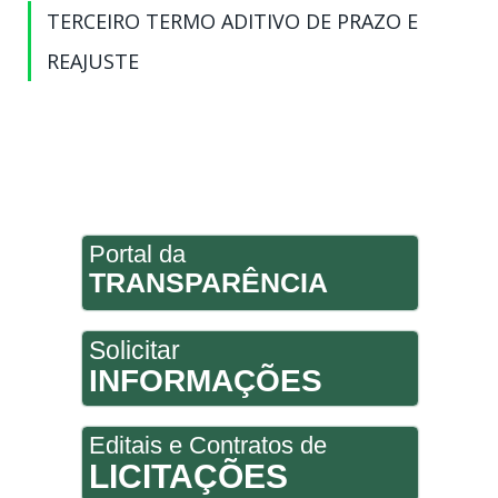
TERCEIRO TERMO ADITIVO DE PRAZO E
REAJUSTE
Portal da
TRANSPARÊNCIA
Solicitar
INFORMAÇÕES
Editais e Contratos de
LICITAÇÕES