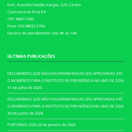
End.: Avenida Getúlio Vargas, S/N, Centro
Cachoeira do Piriá-PA
CEP: 68617-000
Fone: (91) 98632-5764
Horário de atendimento: das 8h às 14h
ÚLTIMAS PUBLICAÇÕES
DECLARAMOS QUE NÃO HOUVERAM NOVAS LEIS APROVADAS ATÉ
O MOMENTO PARA O INSTITUTO DE PREVIDÊNCIA NO ANO DE 2026
31 de julho de 2026
DECLARAMOS QUE NÃO HOUVERAM NOVAS LEIS APROVADAS ATÉ
O MOMENTO PARA O INSTITUTO DE PREVIDÊNCIA NO ANO DE 2026
30 de junho de 2026
PORTARIAS 2026
26 de janeiro de 2026