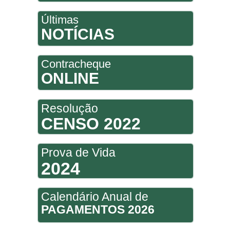
Últimas
NOTÍCIAS
Contracheque
ONLINE
Resolução
CENSO 2022
Prova de Vida
2024
Calendário Anual de
PAGAMENTOS 2026