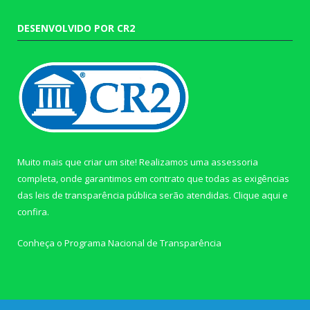
DESENVOLVIDO POR CR2
Muito mais que criar um site! Realizamos uma assessoria
completa, onde garantimos em contrato que todas as exigências
das leis de transparência pública serão atendidas. Clique aqui e
confira.
Conheça o
Programa Nacional de Transparência