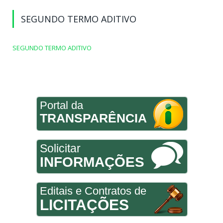
SEGUNDO TERMO ADITIVO
SEGUNDO TERMO ADITIVO
Portal da
TRANSPARÊNCIA
Solicitar
INFORMAÇÕES
Editais e Contratos de
LICITAÇÕES