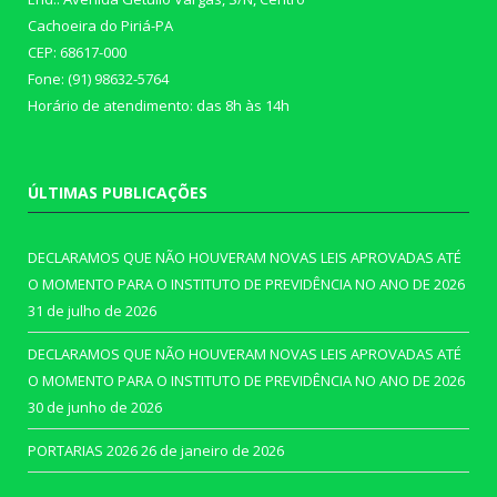
Cachoeira do Piriá-PA
CEP: 68617-000
Fone: (91) 98632-5764
Horário de atendimento: das 8h às 14h
ÚLTIMAS PUBLICAÇÕES
DECLARAMOS QUE NÃO HOUVERAM NOVAS LEIS APROVADAS ATÉ
O MOMENTO PARA O INSTITUTO DE PREVIDÊNCIA NO ANO DE 2026
31 de julho de 2026
DECLARAMOS QUE NÃO HOUVERAM NOVAS LEIS APROVADAS ATÉ
O MOMENTO PARA O INSTITUTO DE PREVIDÊNCIA NO ANO DE 2026
30 de junho de 2026
PORTARIAS 2026
26 de janeiro de 2026