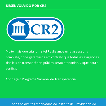
DESENVOLVIDO POR CR2
Muito mais que criar um site! Realizamos uma assessoria
completa, onde garantimos em contrato que todas as exigências
das leis de transparência pública serão atendidas. Clique aqui e
confira.
Conheça o
Programa Nacional de Transparência
Todos os direitos reservados ao Instituto de Previdência do