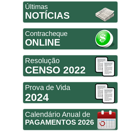
Últimas
NOTÍCIAS
Contracheque
ONLINE
Resolução
CENSO 2022
Prova de Vida
2024
Calendário Anual de
PAGAMENTOS 2026