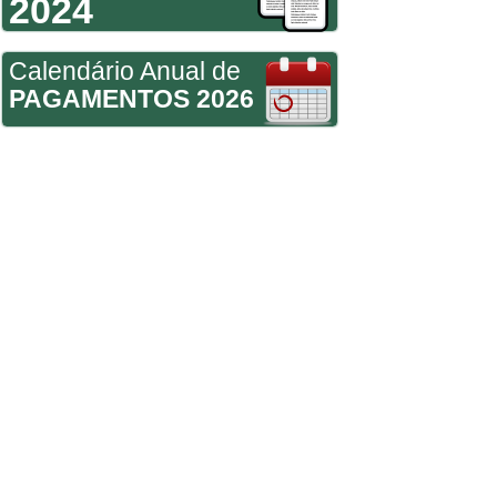
2024
Calendário Anual de
PAGAMENTOS 2026