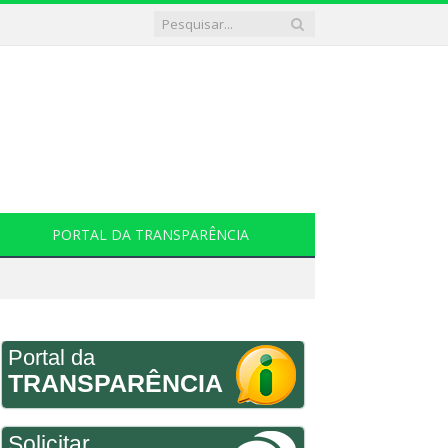
PORTAL DA TRANSPARÊNCIA
Portal da
TRANSPARÊNCIA
Solicitar