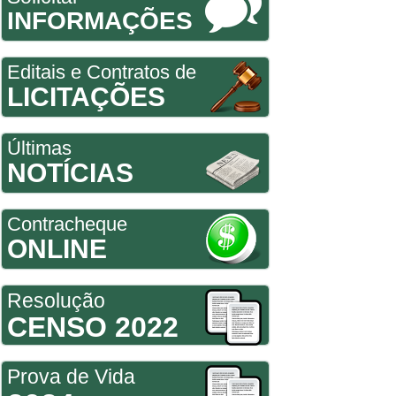
INFORMAÇÕES
Editais e Contratos de
LICITAÇÕES
Últimas
NOTÍCIAS
Contracheque
ONLINE
Resolução
CENSO 2022
Prova de Vida