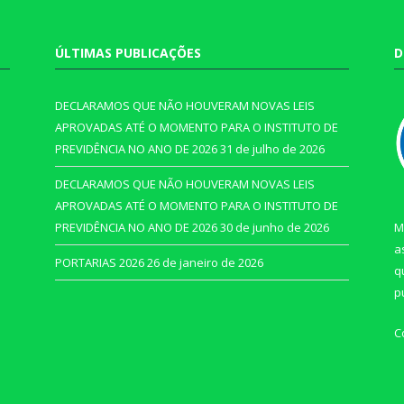
ÚLTIMAS PUBLICAÇÕES
D
DECLARAMOS QUE NÃO HOUVERAM NOVAS LEIS
APROVADAS ATÉ O MOMENTO PARA O INSTITUTO DE
PREVIDÊNCIA NO ANO DE 2026
31 de julho de 2026
DECLARAMOS QUE NÃO HOUVERAM NOVAS LEIS
APROVADAS ATÉ O MOMENTO PARA O INSTITUTO DE
PREVIDÊNCIA NO ANO DE 2026
30 de junho de 2026
M
a
PORTARIAS 2026
26 de janeiro de 2026
q
p
C