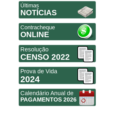
Últimas
NOTÍCIAS
Contracheque
ONLINE
Resolução
CENSO 2022
Prova de Vida
2024
Calendário Anual de
PAGAMENTOS 2026