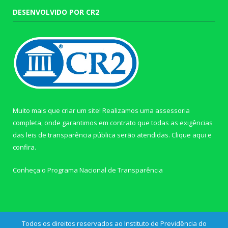
DESENVOLVIDO POR CR2
Muito mais que criar um site! Realizamos uma assessoria
completa, onde garantimos em contrato que todas as exigências
das leis de transparência pública serão atendidas. Clique aqui e
confira.
Conheça o
Programa Nacional de Transparência
Todos os direitos reservados ao Instituto de Previdência do