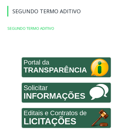
SEGUNDO TERMO ADITIVO
SEGUNDO TERMO ADITIVO
Portal da
TRANSPARÊNCIA
Solicitar
INFORMAÇÕES
Editais e Contratos de
LICITAÇÕES