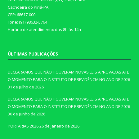
Cachoeira do Piriá-PA
CEP: 68617-000
Fone: (91) 98632-5764
Horário de atendimento: das 8h às 14h
ÚLTIMAS PUBLICAÇÕES
DECLARAMOS QUE NÃO HOUVERAM NOVAS LEIS APROVADAS ATÉ
O MOMENTO PARA O INSTITUTO DE PREVIDÊNCIA NO ANO DE 2026
31 de julho de 2026
DECLARAMOS QUE NÃO HOUVERAM NOVAS LEIS APROVADAS ATÉ
O MOMENTO PARA O INSTITUTO DE PREVIDÊNCIA NO ANO DE 2026
30 de junho de 2026
PORTARIAS 2026
26 de janeiro de 2026