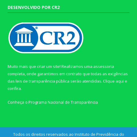
DESENVOLVIDO POR CR2
Muito mais que criar um site! Realizamos uma assessoria
completa, onde garantimos em contrato que todas as exigências
das leis de transparência pública serão atendidas. Clique aqui e
confira.
Conheça o
Programa Nacional de Transparência
Todos os direitos reservados ao Instituto de Previdência do