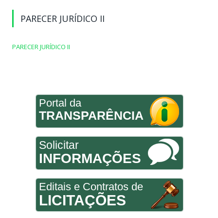
PARECER JURÍDICO II
PARECER JURÍDICO II
Portal da
TRANSPARÊNCIA
Solicitar
INFORMAÇÕES
Editais e Contratos de
LICITAÇÕES