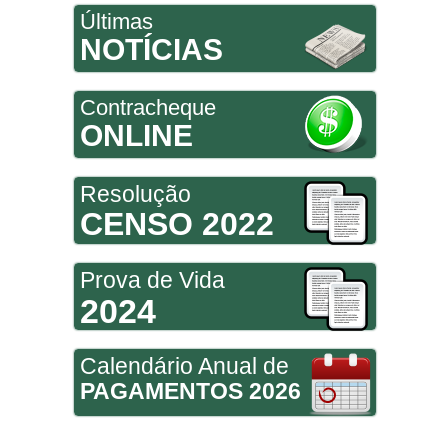
Últimas
NOTÍCIAS
Contracheque
ONLINE
Resolução
CENSO 2022
Prova de Vida
2024
Calendário Anual de
PAGAMENTOS 2026