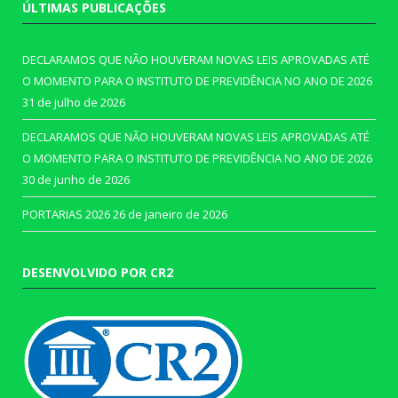
ÚLTIMAS PUBLICAÇÕES
DECLARAMOS QUE NÃO HOUVERAM NOVAS LEIS APROVADAS ATÉ
O MOMENTO PARA O INSTITUTO DE PREVIDÊNCIA NO ANO DE 2026
31 de julho de 2026
DECLARAMOS QUE NÃO HOUVERAM NOVAS LEIS APROVADAS ATÉ
O MOMENTO PARA O INSTITUTO DE PREVIDÊNCIA NO ANO DE 2026
30 de junho de 2026
PORTARIAS 2026
26 de janeiro de 2026
DESENVOLVIDO POR CR2