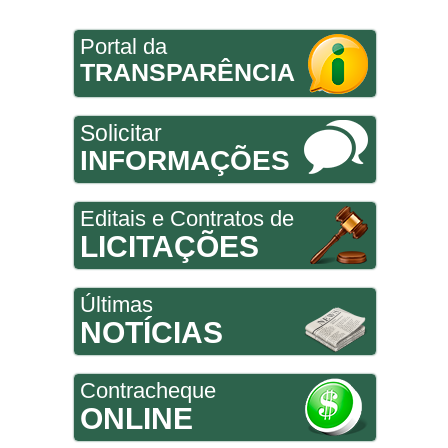
Portal da
TRANSPARÊNCIA
Solicitar
INFORMAÇÕES
Editais e Contratos de
LICITAÇÕES
Últimas
NOTÍCIAS
Contracheque
ONLINE