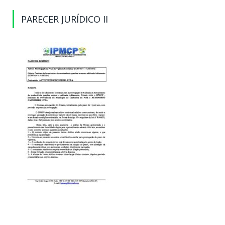
PARECER JURÍDICO II