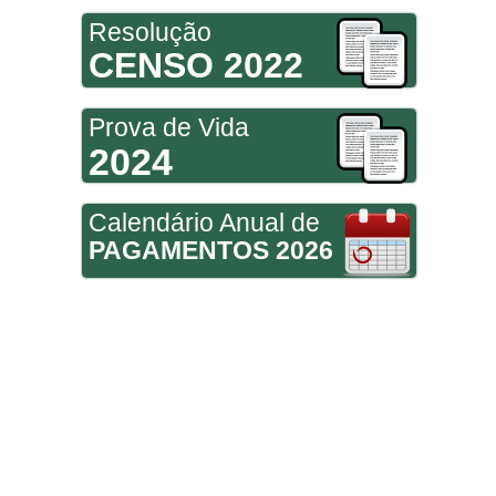
Resolução
CENSO 2022
Prova de Vida
2024
Calendário Anual de
PAGAMENTOS 2026