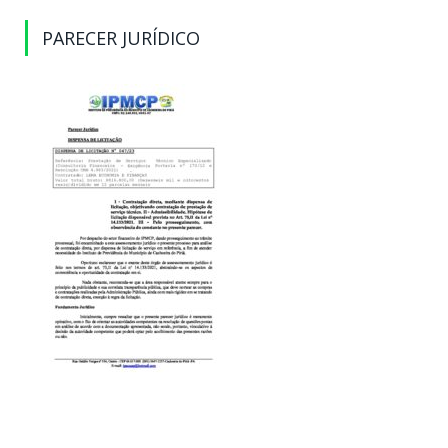
PARECER JURÍDICO