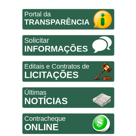
Portal da
TRANSPARÊNCIA
Solicitar
INFORMAÇÕES
Editais e Contratos de
LICITAÇÕES
Últimas
NOTÍCIAS
Contracheque
ONLINE