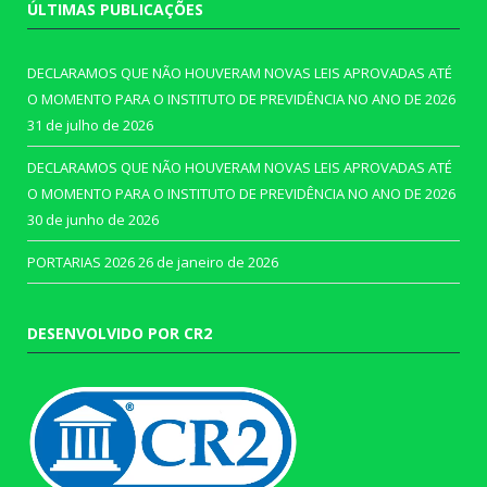
ÚLTIMAS PUBLICAÇÕES
DECLARAMOS QUE NÃO HOUVERAM NOVAS LEIS APROVADAS ATÉ
O MOMENTO PARA O INSTITUTO DE PREVIDÊNCIA NO ANO DE 2026
31 de julho de 2026
DECLARAMOS QUE NÃO HOUVERAM NOVAS LEIS APROVADAS ATÉ
O MOMENTO PARA O INSTITUTO DE PREVIDÊNCIA NO ANO DE 2026
30 de junho de 2026
PORTARIAS 2026
26 de janeiro de 2026
DESENVOLVIDO POR CR2