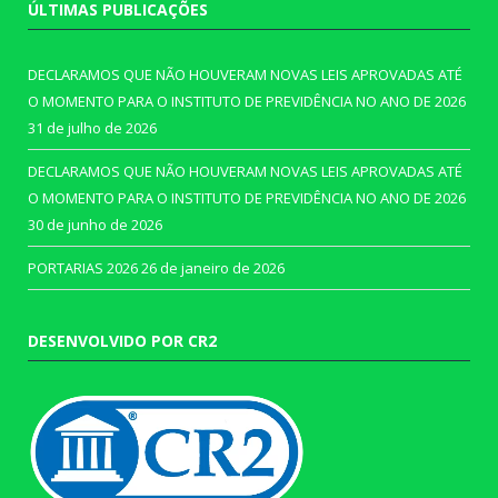
ÚLTIMAS PUBLICAÇÕES
DECLARAMOS QUE NÃO HOUVERAM NOVAS LEIS APROVADAS ATÉ
O MOMENTO PARA O INSTITUTO DE PREVIDÊNCIA NO ANO DE 2026
31 de julho de 2026
DECLARAMOS QUE NÃO HOUVERAM NOVAS LEIS APROVADAS ATÉ
O MOMENTO PARA O INSTITUTO DE PREVIDÊNCIA NO ANO DE 2026
30 de junho de 2026
PORTARIAS 2026
26 de janeiro de 2026
DESENVOLVIDO POR CR2