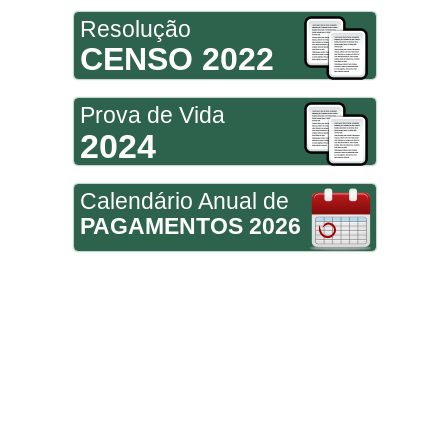
Resolução
CENSO 2022
Prova de Vida
2024
Calendário Anual de
PAGAMENTOS 2026