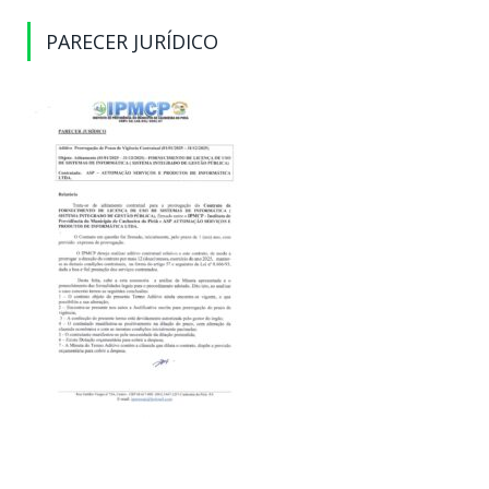
PARECER JURÍDICO