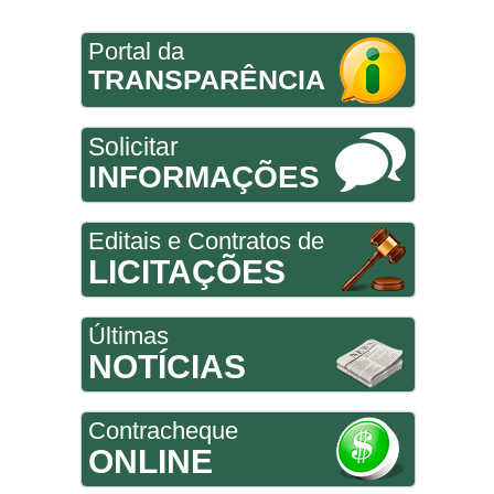
Portal da
TRANSPARÊNCIA
Solicitar
INFORMAÇÕES
Editais e Contratos de
LICITAÇÕES
Últimas
NOTÍCIAS
Contracheque
ONLINE