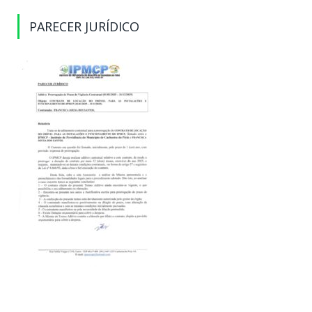
PARECER JURÍDICO