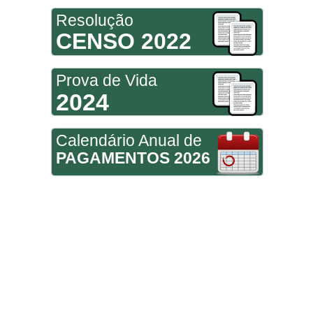
Resolução
CENSO 2022
Prova de Vida
2024
Calendário Anual de
PAGAMENTOS 2026