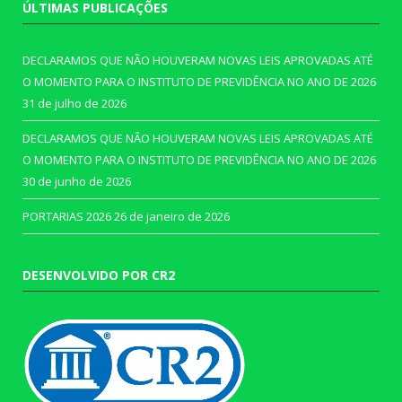
ÚLTIMAS PUBLICAÇÕES
DECLARAMOS QUE NÃO HOUVERAM NOVAS LEIS APROVADAS ATÉ
O MOMENTO PARA O INSTITUTO DE PREVIDÊNCIA NO ANO DE 2026
31 de julho de 2026
DECLARAMOS QUE NÃO HOUVERAM NOVAS LEIS APROVADAS ATÉ
O MOMENTO PARA O INSTITUTO DE PREVIDÊNCIA NO ANO DE 2026
30 de junho de 2026
PORTARIAS 2026
26 de janeiro de 2026
DESENVOLVIDO POR CR2