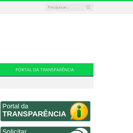
PORTAL DA TRANSPARÊNCIA
Portal da
TRANSPARÊNCIA
Solicitar