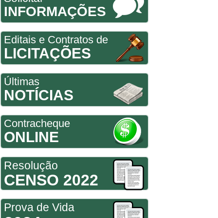
INFORMAÇÕES
Editais e Contratos de
LICITAÇÕES
Últimas
NOTÍCIAS
Contracheque
ONLINE
Resolução
CENSO 2022
Prova de Vida