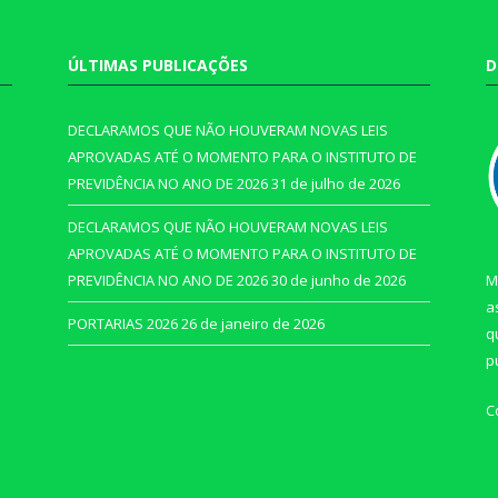
ÚLTIMAS PUBLICAÇÕES
D
DECLARAMOS QUE NÃO HOUVERAM NOVAS LEIS
APROVADAS ATÉ O MOMENTO PARA O INSTITUTO DE
PREVIDÊNCIA NO ANO DE 2026
31 de julho de 2026
DECLARAMOS QUE NÃO HOUVERAM NOVAS LEIS
APROVADAS ATÉ O MOMENTO PARA O INSTITUTO DE
PREVIDÊNCIA NO ANO DE 2026
30 de junho de 2026
M
a
PORTARIAS 2026
26 de janeiro de 2026
q
p
C