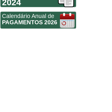
2024
Calendário Anual de
PAGAMENTOS 2026