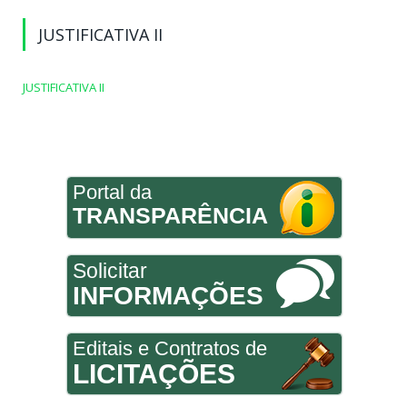
JUSTIFICATIVA II
JUSTIFICATIVA II
Portal da
TRANSPARÊNCIA
Solicitar
INFORMAÇÕES
Editais e Contratos de
LICITAÇÕES