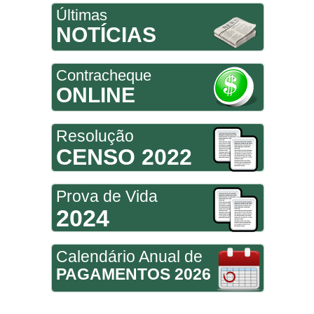
Últimas
NOTÍCIAS
Contracheque
ONLINE
Resolução
CENSO 2022
Prova de Vida
2024
Calendário Anual de
PAGAMENTOS 2026