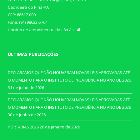
Cachoeira do Piriá-PA
CEP: 68617-000
Fone: (91) 98632-5764
Horário de atendimento: das 8h às 14h
ÚLTIMAS PUBLICAÇÕES
DECLARAMOS QUE NÃO HOUVERAM NOVAS LEIS APROVADAS ATÉ
O MOMENTO PARA O INSTITUTO DE PREVIDÊNCIA NO ANO DE 2026
31 de julho de 2026
DECLARAMOS QUE NÃO HOUVERAM NOVAS LEIS APROVADAS ATÉ
O MOMENTO PARA O INSTITUTO DE PREVIDÊNCIA NO ANO DE 2026
30 de junho de 2026
PORTARIAS 2026
26 de janeiro de 2026