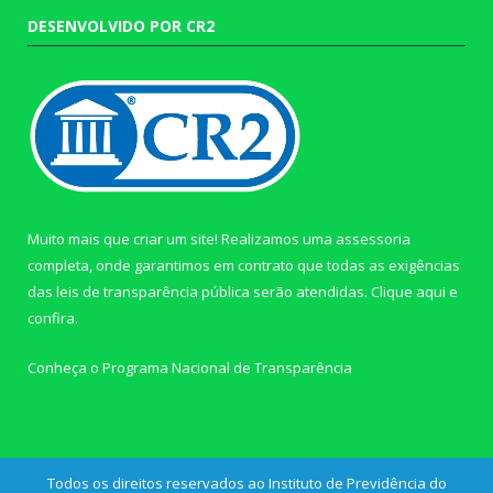
DESENVOLVIDO POR CR2
Muito mais que criar um site! Realizamos uma assessoria
completa, onde garantimos em contrato que todas as exigências
das leis de transparência pública serão atendidas. Clique aqui e
confira.
Conheça o
Programa Nacional de Transparência
Todos os direitos reservados ao Instituto de Previdência do