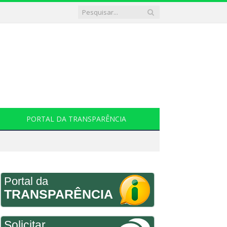
PORTAL DA TRANSPARÊNCIA
Portal da
TRANSPARÊNCIA
Solicitar