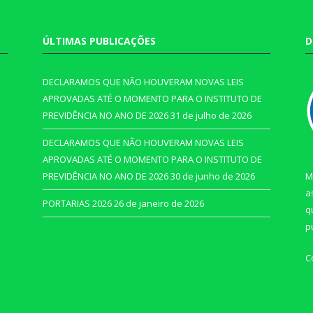
ÚLTIMAS PUBLICAÇÕES
D
DECLARAMOS QUE NÃO HOUVERAM NOVAS LEIS
APROVADAS ATÉ O MOMENTO PARA O INSTITUTO DE
PREVIDÊNCIA NO ANO DE 2026
31 de julho de 2026
DECLARAMOS QUE NÃO HOUVERAM NOVAS LEIS
APROVADAS ATÉ O MOMENTO PARA O INSTITUTO DE
PREVIDÊNCIA NO ANO DE 2026
30 de junho de 2026
M
a
PORTARIAS 2026
26 de janeiro de 2026
q
p
C