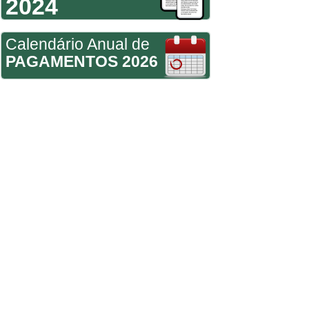
2024
Calendário Anual de
PAGAMENTOS 2026