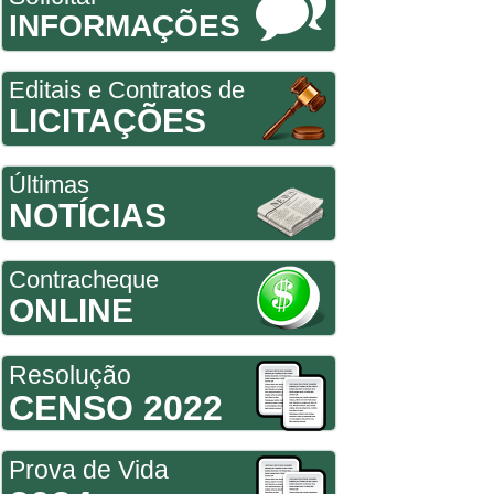
INFORMAÇÕES
Editais e Contratos de
LICITAÇÕES
Últimas
NOTÍCIAS
Contracheque
ONLINE
Resolução
CENSO 2022
Prova de Vida