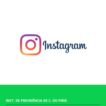
INST. DE PREVIDÊNCIA DE C. DO PIRIÁ