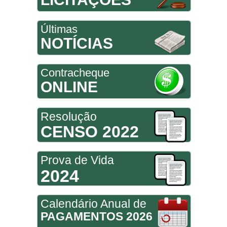
Últimas
NOTÍCIAS
Contracheque
ONLINE
Resolução
CENSO 2022
Prova de Vida
2024
Calendário Anual de
PAGAMENTOS 2026