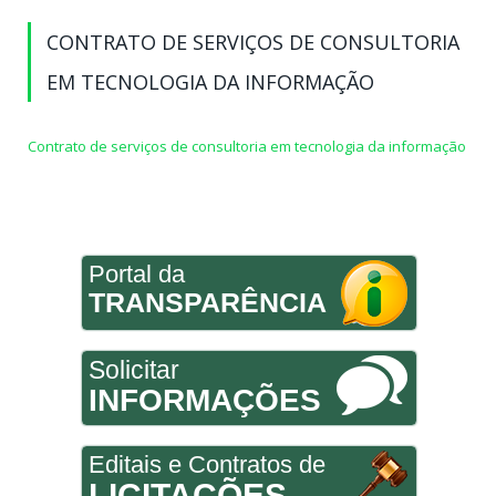
CONTRATO DE SERVIÇOS DE CONSULTORIA
EM TECNOLOGIA DA INFORMAÇÃO
Contrato de serviços de consultoria em tecnologia da informação
Portal da
TRANSPARÊNCIA
Solicitar
INFORMAÇÕES
Editais e Contratos de
LICITAÇÕES