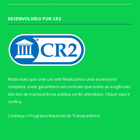
DESENVOLVIDO POR CR2
Muito mais que criar um site! Realizamos uma assessoria
completa, onde garantimos em contrato que todas as exigências
das leis de transparência pública serão atendidas. Clique aqui e
confira.
Conheça o
Programa Nacional de Transparência