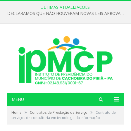
ÚLTIMAS ATUALIZAÇÕES:
DECLARAMOS QUE NÃO HOUVERAM NOVAS LEIS APROVADAS ATÉ O MOMENTO PARA O INSTITUTO DE PREVIDÊNCIA NO ANO DE 2026
MENU
»
»
Home
Contratos de Prestação de Serviço
Contrato de
serviços de consultoria em tecnologia da informação