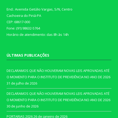
End.: Avenida Getúlio Vargas, S/N, Centro
Cachoeira do Piriá-PA
CEP: 68617-000
Fone: (91) 98632-5764
Horário de atendimento: das 8h às 14h
ÚLTIMAS PUBLICAÇÕES
DECLARAMOS QUE NÃO HOUVERAM NOVAS LEIS APROVADAS ATÉ
O MOMENTO PARA O INSTITUTO DE PREVIDÊNCIA NO ANO DE 2026
31 de julho de 2026
DECLARAMOS QUE NÃO HOUVERAM NOVAS LEIS APROVADAS ATÉ
O MOMENTO PARA O INSTITUTO DE PREVIDÊNCIA NO ANO DE 2026
30 de junho de 2026
PORTARIAS 2026
26 de janeiro de 2026