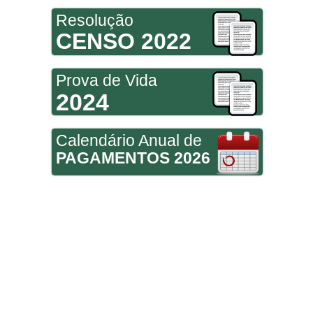
Resolução
CENSO 2022
Prova de Vida
2024
Calendário Anual de
PAGAMENTOS 2026