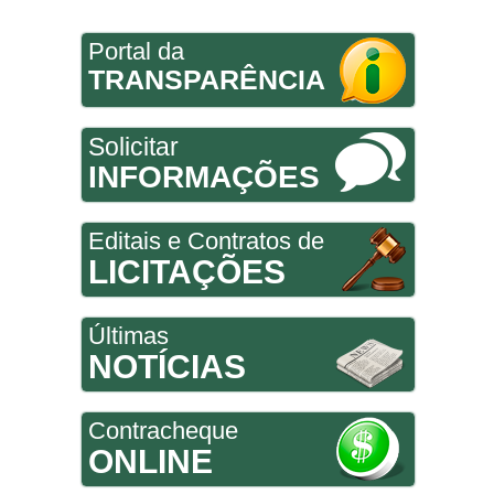
Portal da
TRANSPARÊNCIA
Solicitar
INFORMAÇÕES
Editais e Contratos de
LICITAÇÕES
Últimas
NOTÍCIAS
Contracheque
ONLINE