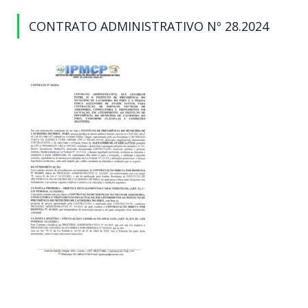
CONTRATO ADMINISTRATIVO Nº 28.2024