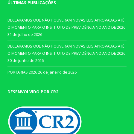
ÚLTIMAS PUBLICAÇÕES
DECLARAMOS QUE NÃO HOUVERAM NOVAS LEIS APROVADAS ATÉ
O MOMENTO PARA O INSTITUTO DE PREVIDÊNCIA NO ANO DE 2026
31 de julho de 2026
DECLARAMOS QUE NÃO HOUVERAM NOVAS LEIS APROVADAS ATÉ
O MOMENTO PARA O INSTITUTO DE PREVIDÊNCIA NO ANO DE 2026
30 de junho de 2026
PORTARIAS 2026
26 de janeiro de 2026
DESENVOLVIDO POR CR2