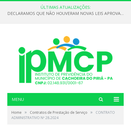
ÚLTIMAS ATUALIZAÇÕES:
DECLARAMOS QUE NÃO HOUVERAM NOVAS LEIS APROVADAS ATÉ O MOMENTO PARA O INSTITUTO DE PREVIDÊNCIA NO ANO DE 2026
MENU
»
»
Home
Contratos de Prestação de Serviço
CONTRATO
ADMINISTRATIVO Nº 28.2024