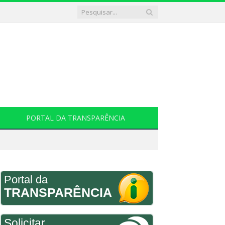
PORTAL DA TRANSPARÊNCIA
Portal da
TRANSPARÊNCIA
Solicitar