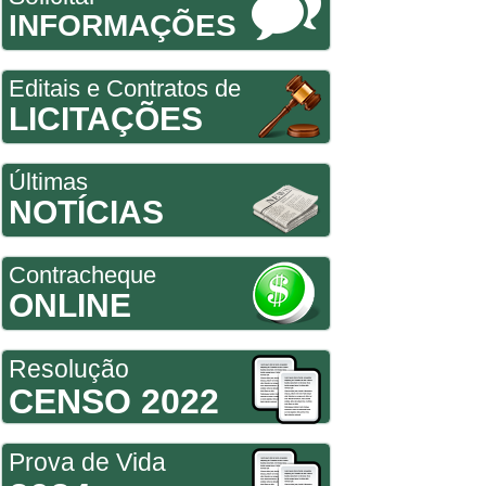
INFORMAÇÕES
Editais e Contratos de
LICITAÇÕES
Últimas
NOTÍCIAS
Contracheque
ONLINE
Resolução
CENSO 2022
Prova de Vida