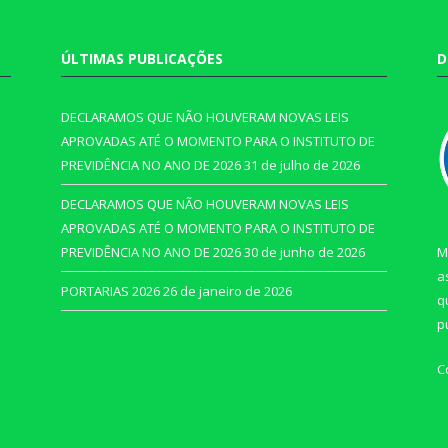
ÚLTIMAS PUBLICAÇÕES
D
DECLARAMOS QUE NÃO HOUVERAM NOVAS LEIS
APROVADAS ATÉ O MOMENTO PARA O INSTITUTO DE
PREVIDÊNCIA NO ANO DE 2026
31 de julho de 2026
DECLARAMOS QUE NÃO HOUVERAM NOVAS LEIS
APROVADAS ATÉ O MOMENTO PARA O INSTITUTO DE
PREVIDÊNCIA NO ANO DE 2026
30 de junho de 2026
M
a
PORTARIAS 2026
26 de janeiro de 2026
q
p
C