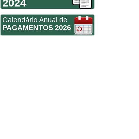
2024
Calendário Anual de
PAGAMENTOS 2026