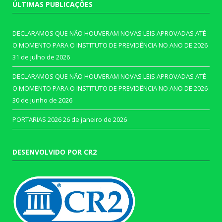
ÚLTIMAS PUBLICAÇÕES
DECLARAMOS QUE NÃO HOUVERAM NOVAS LEIS APROVADAS ATÉ
O MOMENTO PARA O INSTITUTO DE PREVIDÊNCIA NO ANO DE 2026
31 de julho de 2026
DECLARAMOS QUE NÃO HOUVERAM NOVAS LEIS APROVADAS ATÉ
O MOMENTO PARA O INSTITUTO DE PREVIDÊNCIA NO ANO DE 2026
30 de junho de 2026
PORTARIAS 2026
26 de janeiro de 2026
DESENVOLVIDO POR CR2