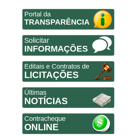
Portal da
TRANSPARÊNCIA
Solicitar
INFORMAÇÕES
Editais e Contratos de
LICITAÇÕES
Últimas
NOTÍCIAS
Contracheque
ONLINE