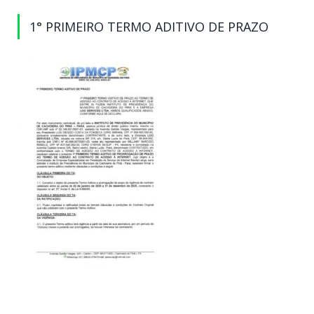
1° PRIMEIRO TERMO ADITIVO DE PRAZO