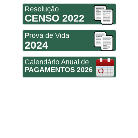
Resolução
CENSO 2022
Prova de Vida
2024
Calendário Anual de
PAGAMENTOS 2026