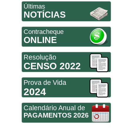
Últimas
NOTÍCIAS
Contracheque
ONLINE
Resolução
CENSO 2022
Prova de Vida
2024
Calendário Anual de
PAGAMENTOS 2026