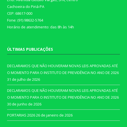
Cachoeira do Piriá-PA
CEP: 68617-000
Fone: (91) 98632-5764
Horário de atendimento: das 8h às 14h
ÚLTIMAS PUBLICAÇÕES
DECLARAMOS QUE NÃO HOUVERAM NOVAS LEIS APROVADAS ATÉ
O MOMENTO PARA O INSTITUTO DE PREVIDÊNCIA NO ANO DE 2026
31 de julho de 2026
DECLARAMOS QUE NÃO HOUVERAM NOVAS LEIS APROVADAS ATÉ
O MOMENTO PARA O INSTITUTO DE PREVIDÊNCIA NO ANO DE 2026
30 de junho de 2026
PORTARIAS 2026
26 de janeiro de 2026