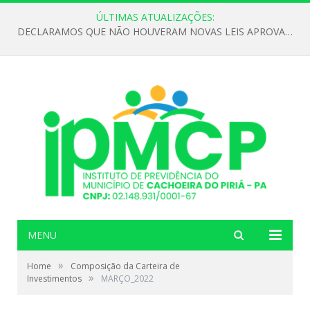
ÚLTIMAS ATUALIZAÇÕES:
DECLARAMOS QUE NÃO HOUVERAM NOVAS LEIS APROVADAS ATÉ O MOMENTO PARA O INSTITUTO DE PREVIDÊNCIA NO ANO DE 2026
MENU
»
Home
Composição da Carteira de
»
Investimentos
MARÇO_2022