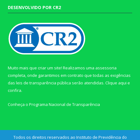
DESENVOLVIDO POR CR2
Muito mais que criar um site! Realizamos uma assessoria
completa, onde garantimos em contrato que todas as exigências
das leis de transparência pública serão atendidas. Clique aqui e
confira.
Conheça o
Programa Nacional de Transparência
Todos os direitos reservados ao Instituto de Previdência do