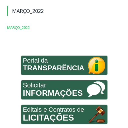
MARÇO_2022
MARÇO_2022
Portal da
TRANSPARÊNCIA
Solicitar
INFORMAÇÕES
Editais e Contratos de
LICITAÇÕES