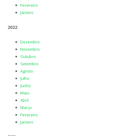
Fevereiro
Janeiro
2022
Dezembro
Novembro
Outubro
Setembro
Agosto
Julho
Junho
Maio
Abril
Março
Fevereiro
Janeiro