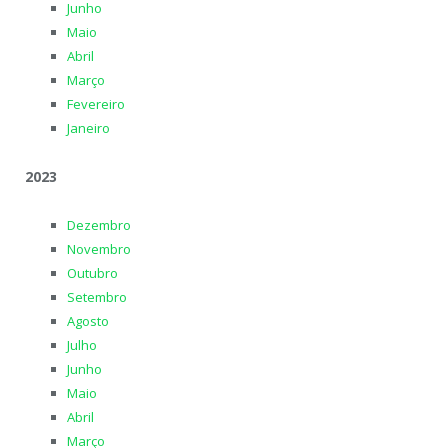
Junho
Maio
Abril
Março
Fevereiro
Janeiro
2023
Dezembro
Novembro
Outubro
Setembro
Agosto
Julho
Junho
Maio
Abril
Março