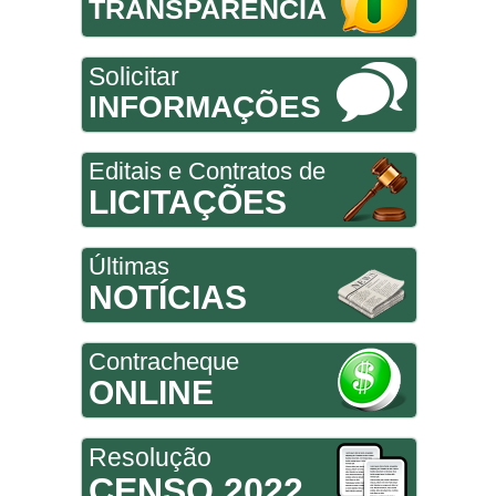
TRANSPARÊNCIA
Solicitar
INFORMAÇÕES
Editais e Contratos de
LICITAÇÕES
Últimas
NOTÍCIAS
Contracheque
ONLINE
Resolução
CENSO 2022