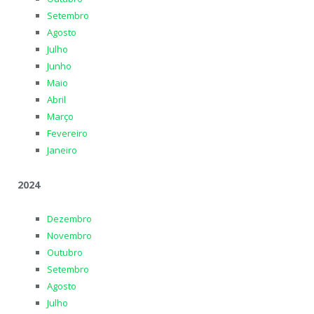
Setembro
Agosto
Julho
Junho
Maio
Abril
Março
Fevereiro
Janeiro
2024
Dezembro
Novembro
Outubro
Setembro
Agosto
Julho