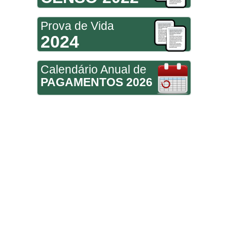
Prova de Vida
2024
Calendário Anual de
PAGAMENTOS 2026