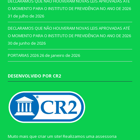
DECLARAMOS QUE NÃO HOUVERAM NOVAS LEIS APROVADAS ATÉ
O MOMENTO PARA O INSTITUTO DE PREVIDÊNCIA NO ANO DE 2026
31 de julho de 2026
DECLARAMOS QUE NÃO HOUVERAM NOVAS LEIS APROVADAS ATÉ
O MOMENTO PARA O INSTITUTO DE PREVIDÊNCIA NO ANO DE 2026
30 de junho de 2026
PORTARIAS 2026
26 de janeiro de 2026
DESENVOLVIDO POR CR2
Muito mais que criar um site! Realizamos uma assessoria