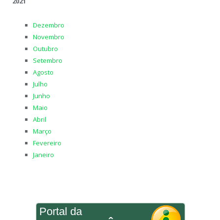
2021
Dezembro
Novembro
Outubro
Setembro
Agosto
Julho
Junho
Maio
Abril
Março
Fevereiro
Janeiro
Portal da