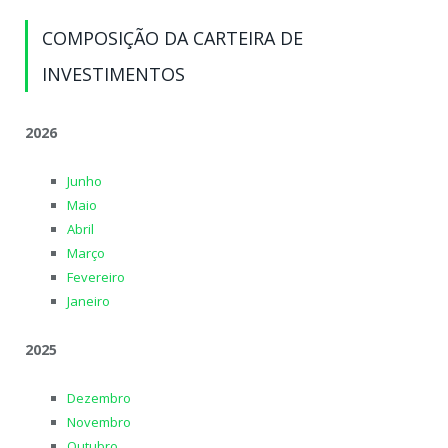
COMPOSIÇÃO DA CARTEIRA DE
INVESTIMENTOS
2026
Junho
Maio
Abril
Março
Fevereiro
Janeiro
2025
Dezembro
Novembro
Outubro