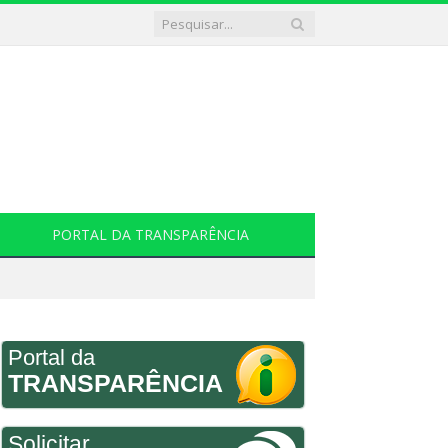
PORTAL DA TRANSPARÊNCIA
Portal da
TRANSPARÊNCIA
Solicitar