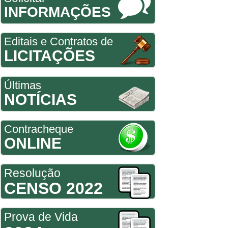
INFORMAÇÕES
Editais e Contratos de
LICITAÇÕES
Últimas
NOTÍCIAS
Contracheque
ONLINE
Resolução
CENSO 2022
Prova de Vida