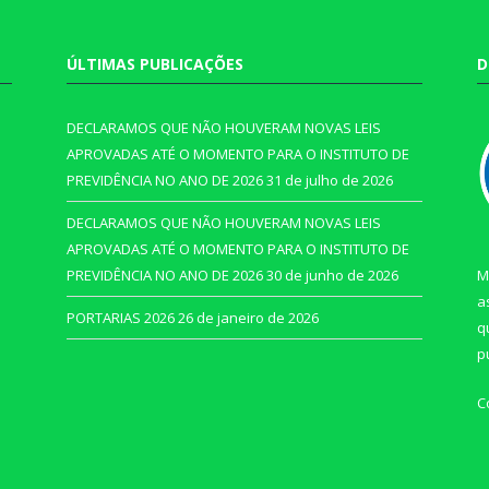
ÚLTIMAS PUBLICAÇÕES
D
DECLARAMOS QUE NÃO HOUVERAM NOVAS LEIS
APROVADAS ATÉ O MOMENTO PARA O INSTITUTO DE
PREVIDÊNCIA NO ANO DE 2026
31 de julho de 2026
DECLARAMOS QUE NÃO HOUVERAM NOVAS LEIS
APROVADAS ATÉ O MOMENTO PARA O INSTITUTO DE
PREVIDÊNCIA NO ANO DE 2026
30 de junho de 2026
M
a
PORTARIAS 2026
26 de janeiro de 2026
q
p
C