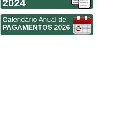
2024
Calendário Anual de
PAGAMENTOS 2026