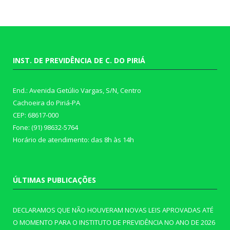
INST. DE PREVIDÊNCIA DE C. DO PIRIÁ
End.: Avenida Getúlio Vargas, S/N, Centro
Cachoeira do Piriá-PA
CEP: 68617-000
Fone: (91) 98632-5764
Horário de atendimento: das 8h às 14h
ÚLTIMAS PUBLICAÇÕES
DECLARAMOS QUE NÃO HOUVERAM NOVAS LEIS APROVADAS ATÉ
O MOMENTO PARA O INSTITUTO DE PREVIDÊNCIA NO ANO DE 2026