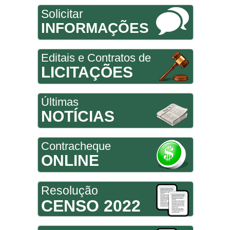
Solicitar
INFORMAÇÕES
Editais e Contratos de
LICITAÇÕES
Últimas
NOTÍCIAS
Contracheque
ONLINE
Resolução
CENSO 2022