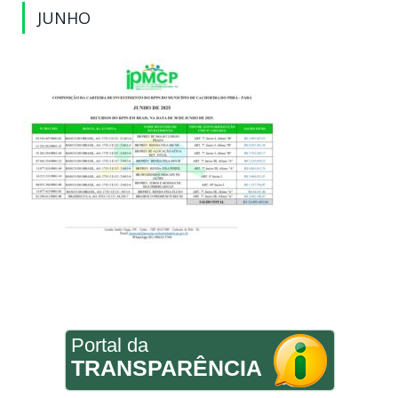
JUNHO
Portal da
TRANSPARÊNCIA