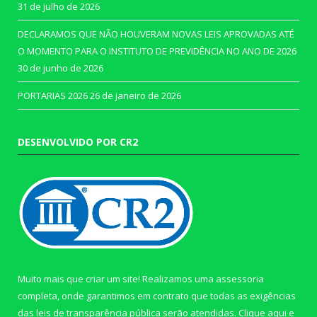
31 de julho de 2026
DECLARAMOS QUE NÃO HOUVERAM NOVAS LEIS APROVADAS ATÉ
O MOMENTO PARA O INSTITUTO DE PREVIDÊNCIA NO ANO DE 2026
30 de junho de 2026
PORTARIAS 2026
26 de janeiro de 2026
DESENVOLVIDO POR CR2
Muito mais que criar um site! Realizamos uma assessoria
completa, onde garantimos em contrato que todas as exigências
das leis de transparência pública serão atendidas. Clique aqui e