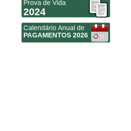
Prova de Vida
2024
Calendário Anual de
PAGAMENTOS 2026