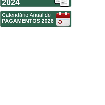
2024
Calendário Anual de
PAGAMENTOS 2026