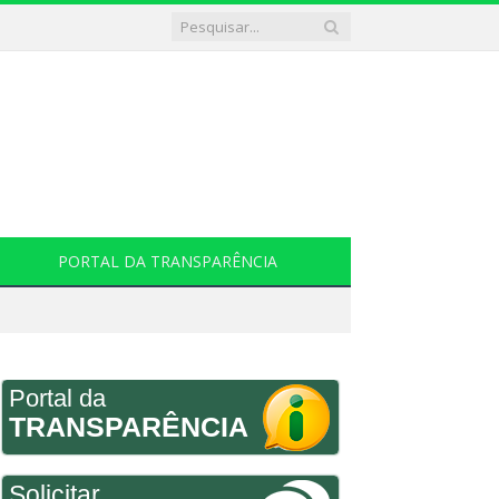
PORTAL DA TRANSPARÊNCIA
Portal da
TRANSPARÊNCIA
Solicitar