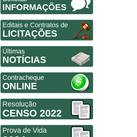
INFORMAÇÕES
Editais e Contratos de
LICITAÇÕES
Últimas
NOTÍCIAS
Contracheque
ONLINE
Resolução
CENSO 2022
Prova de Vida