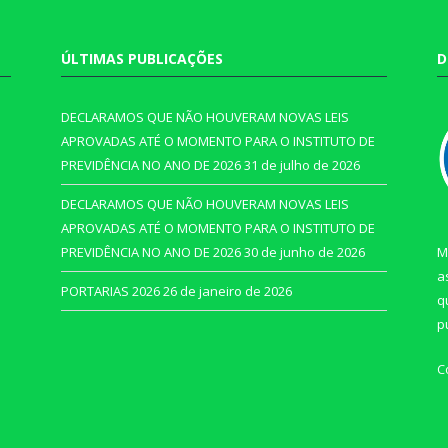
ÚLTIMAS PUBLICAÇÕES
D
DECLARAMOS QUE NÃO HOUVERAM NOVAS LEIS
APROVADAS ATÉ O MOMENTO PARA O INSTITUTO DE
PREVIDÊNCIA NO ANO DE 2026
31 de julho de 2026
DECLARAMOS QUE NÃO HOUVERAM NOVAS LEIS
APROVADAS ATÉ O MOMENTO PARA O INSTITUTO DE
PREVIDÊNCIA NO ANO DE 2026
30 de junho de 2026
M
a
PORTARIAS 2026
26 de janeiro de 2026
q
p
C