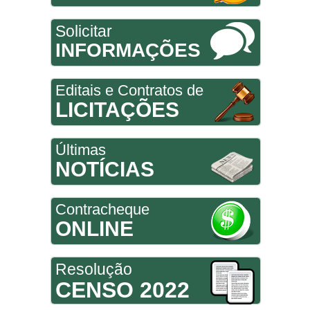
Solicitar
INFORMAÇÕES
Editais e Contratos de
LICITAÇÕES
Últimas
NOTÍCIAS
Contracheque
ONLINE
Resolução
CENSO 2022