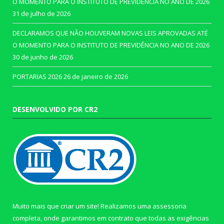
O MOMENTO PARA O INSTITUTO DE PREVIDÊNCIA NO ANO DE 2026
31 de julho de 2026
DECLARAMOS QUE NÃO HOUVERAM NOVAS LEIS APROVADAS ATÉ
O MOMENTO PARA O INSTITUTO DE PREVIDÊNCIA NO ANO DE 2026
30 de junho de 2026
PORTARIAS 2026
26 de janeiro de 2026
DESENVOLVIDO POR CR2
Muito mais que criar um site! Realizamos uma assessoria
completa, onde garantimos em contrato que todas as exigências