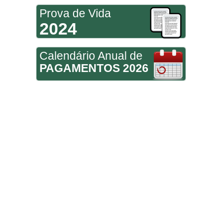
Prova de Vida
2024
Calendário Anual de
PAGAMENTOS 2026