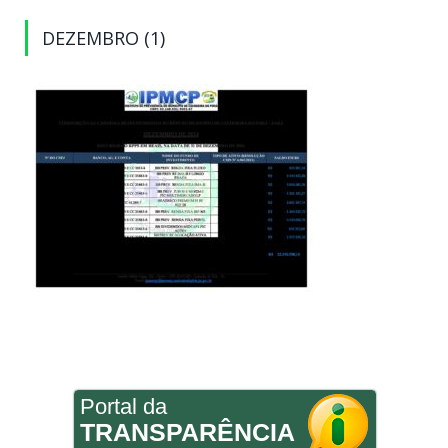
DEZEMBRO (1)
Portal da
TRANSPARÊNCIA