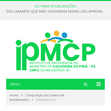
ÚLTIMAS ATUALIZAÇÕES:
DECLARAMOS QUE NÃO HOUVERAM NOVAS LEIS APROVADAS ATÉ O MOMENTO PARA O INSTITUTO DE PREVIDÊNCIA NO ANO DE 2026
MENU
»
Home
Composição da Carteira de
»
Investimentos
Dezembro (1)