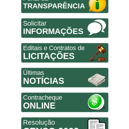
TRANSPARÊNCIA
Solicitar
INFORMAÇÕES
Editais e Contratos de
LICITAÇÕES
Últimas
NOTÍCIAS
Contracheque
ONLINE
Resolução