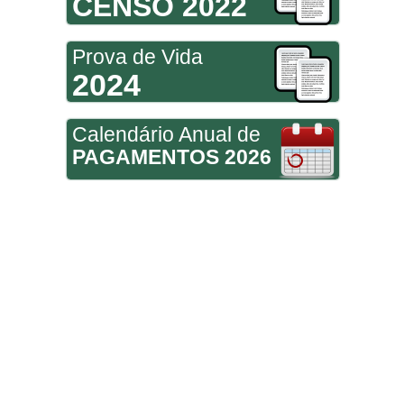
CENSO 2022
Prova de Vida
2024
Calendário Anual de
PAGAMENTOS 2026