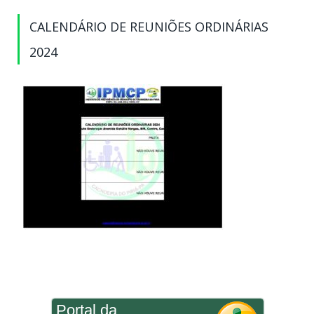
CALENDÁRIO DE REUNIÕES ORDINÁRIAS
2024
Portal da