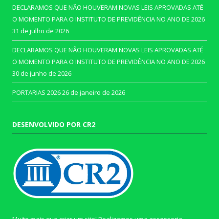
DECLARAMOS QUE NÃO HOUVERAM NOVAS LEIS APROVADAS ATÉ
O MOMENTO PARA O INSTITUTO DE PREVIDÊNCIA NO ANO DE 2026
31 de julho de 2026
DECLARAMOS QUE NÃO HOUVERAM NOVAS LEIS APROVADAS ATÉ
O MOMENTO PARA O INSTITUTO DE PREVIDÊNCIA NO ANO DE 2026
30 de junho de 2026
PORTARIAS 2026
26 de janeiro de 2026
DESENVOLVIDO POR CR2