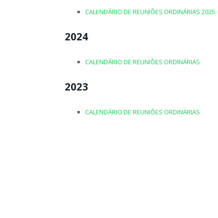
CALENDÁRIO DE REUNIÕES ORDINÁRIAS 2025
2024
CALENDÁRIO DE REUNIÕES ORDINÁRIAS
2023
CALENDÁRIO DE REUNIÕES ORDINÁRIAS