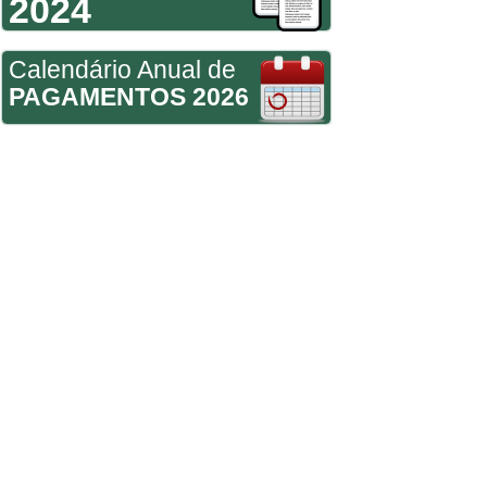
2024
Calendário Anual de
PAGAMENTOS 2026