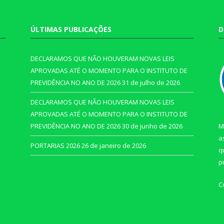
ÚLTIMAS PUBLICAÇÕES
D
DECLARAMOS QUE NÃO HOUVERAM NOVAS LEIS
APROVADAS ATÉ O MOMENTO PARA O INSTITUTO DE
PREVIDÊNCIA NO ANO DE 2026
31 de julho de 2026
DECLARAMOS QUE NÃO HOUVERAM NOVAS LEIS
APROVADAS ATÉ O MOMENTO PARA O INSTITUTO DE
PREVIDÊNCIA NO ANO DE 2026
30 de junho de 2026
M
a
PORTARIAS 2026
26 de janeiro de 2026
q
p
C