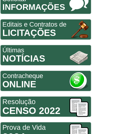
INFORMAÇÕES
Editais e Contratos de
LICITAÇÕES
Últimas
NOTÍCIAS
Contracheque
ONLINE
Resolução
CENSO 2022
Prova de Vida