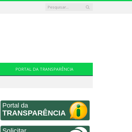
PORTAL DA TRANSPARÊNCIA
Portal da
TRANSPARÊNCIA
Solicitar