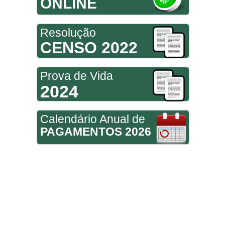
ONLINE
Resolução
CENSO 2022
Prova de Vida
2024
Calendário Anual de
PAGAMENTOS 2026