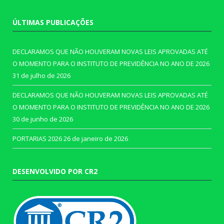
ÚLTIMAS PUBLICAÇÕES
DECLARAMOS QUE NÃO HOUVERAM NOVAS LEIS APROVADAS ATÉ
O MOMENTO PARA O INSTITUTO DE PREVIDÊNCIA NO ANO DE 2026
31 de julho de 2026
DECLARAMOS QUE NÃO HOUVERAM NOVAS LEIS APROVADAS ATÉ
O MOMENTO PARA O INSTITUTO DE PREVIDÊNCIA NO ANO DE 2026
30 de junho de 2026
PORTARIAS 2026
26 de janeiro de 2026
DESENVOLVIDO POR CR2