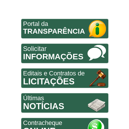
Portal da
TRANSPARÊNCIA
Solicitar
INFORMAÇÕES
Editais e Contratos de
LICITAÇÕES
Últimas
NOTÍCIAS
Contracheque