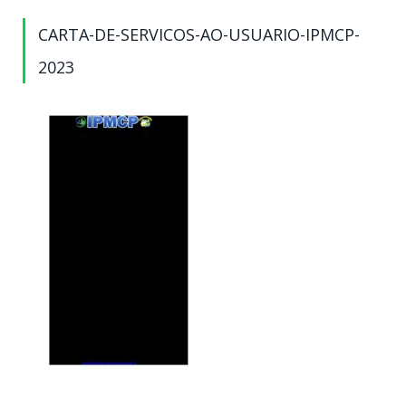
CARTA-DE-SERVICOS-AO-USUARIO-IPMCP-
2023