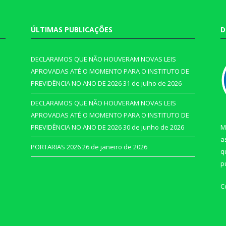
ÚLTIMAS PUBLICAÇÕES
D
DECLARAMOS QUE NÃO HOUVERAM NOVAS LEIS
APROVADAS ATÉ O MOMENTO PARA O INSTITUTO DE
PREVIDÊNCIA NO ANO DE 2026
31 de julho de 2026
DECLARAMOS QUE NÃO HOUVERAM NOVAS LEIS
APROVADAS ATÉ O MOMENTO PARA O INSTITUTO DE
PREVIDÊNCIA NO ANO DE 2026
30 de junho de 2026
M
a
PORTARIAS 2026
26 de janeiro de 2026
q
p
C