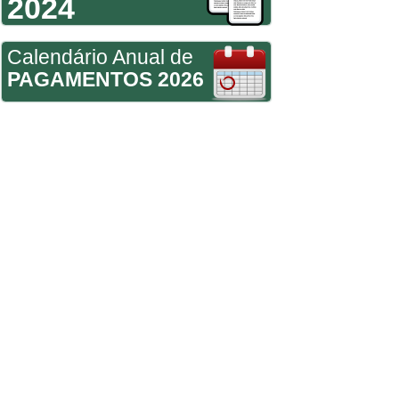
2024
Calendário Anual de
PAGAMENTOS 2026