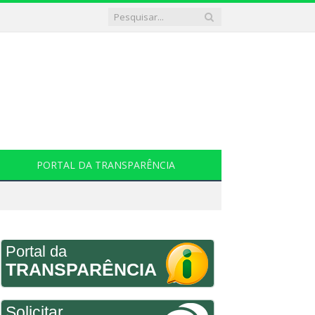
PORTAL DA TRANSPARÊNCIA
Portal da
TRANSPARÊNCIA
Solicitar