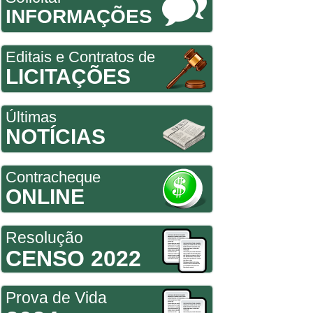
INFORMAÇÕES
Editais e Contratos de
LICITAÇÕES
Últimas
NOTÍCIAS
Contracheque
ONLINE
Resolução
CENSO 2022
Prova de Vida