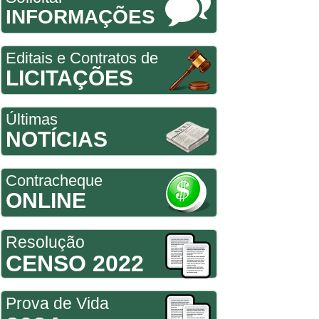
INFORMAÇÕES
Editais e Contratos de
LICITAÇÕES
Últimas
NOTÍCIAS
Contracheque
ONLINE
Resolução
CENSO 2022
Prova de Vida