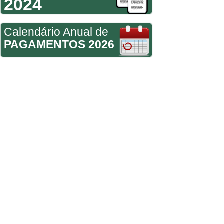
2024
Calendário Anual de
PAGAMENTOS 2026