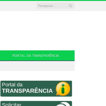
PORTAL DA TRANSPARÊNCIA
Portal da
TRANSPARÊNCIA
Solicitar