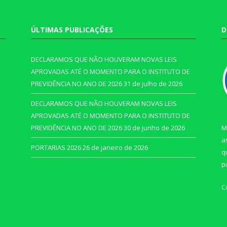
ÚLTIMAS PUBLICAÇÕES
D
DECLARAMOS QUE NÃO HOUVERAM NOVAS LEIS
APROVADAS ATÉ O MOMENTO PARA O INSTITUTO DE
PREVIDÊNCIA NO ANO DE 2026
31 de julho de 2026
DECLARAMOS QUE NÃO HOUVERAM NOVAS LEIS
APROVADAS ATÉ O MOMENTO PARA O INSTITUTO DE
PREVIDÊNCIA NO ANO DE 2026
30 de junho de 2026
M
a
PORTARIAS 2026
26 de janeiro de 2026
q
p
C