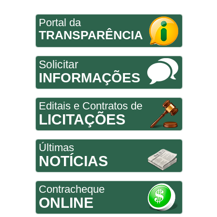
Portal da
TRANSPARÊNCIA
Solicitar
INFORMAÇÕES
Editais e Contratos de
LICITAÇÕES
Últimas
NOTÍCIAS
Contracheque
ONLINE