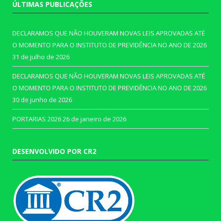
ÚLTIMAS PUBLICAÇÕES
DECLARAMOS QUE NÃO HOUVERAM NOVAS LEIS APROVADAS ATÉ
O MOMENTO PARA O INSTITUTO DE PREVIDÊNCIA NO ANO DE 2026
31 de julho de 2026
DECLARAMOS QUE NÃO HOUVERAM NOVAS LEIS APROVADAS ATÉ
O MOMENTO PARA O INSTITUTO DE PREVIDÊNCIA NO ANO DE 2026
30 de junho de 2026
PORTARIAS 2026
26 de janeiro de 2026
DESENVOLVIDO POR CR2