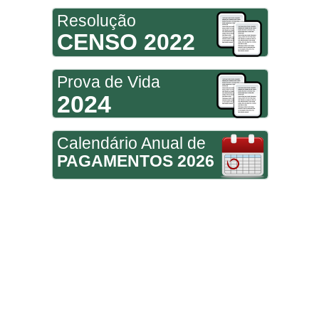
Resolução
CENSO 2022
Prova de Vida
2024
Calendário Anual de
PAGAMENTOS 2026