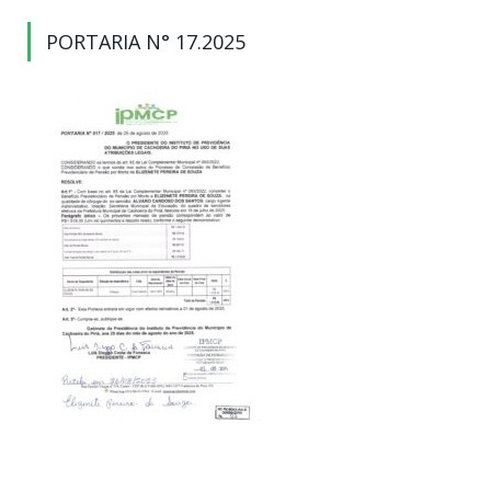
PORTARIA N° 17.2025