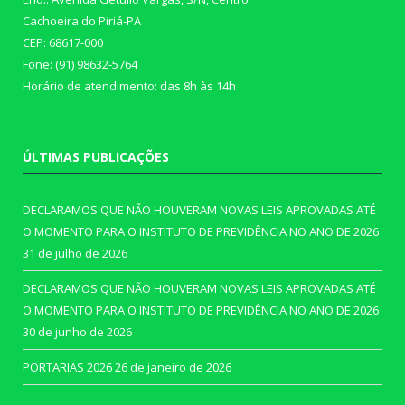
Cachoeira do Piriá-PA
CEP: 68617-000
Fone: (91) 98632-5764
Horário de atendimento: das 8h às 14h
ÚLTIMAS PUBLICAÇÕES
DECLARAMOS QUE NÃO HOUVERAM NOVAS LEIS APROVADAS ATÉ
O MOMENTO PARA O INSTITUTO DE PREVIDÊNCIA NO ANO DE 2026
31 de julho de 2026
DECLARAMOS QUE NÃO HOUVERAM NOVAS LEIS APROVADAS ATÉ
O MOMENTO PARA O INSTITUTO DE PREVIDÊNCIA NO ANO DE 2026
30 de junho de 2026
PORTARIAS 2026
26 de janeiro de 2026