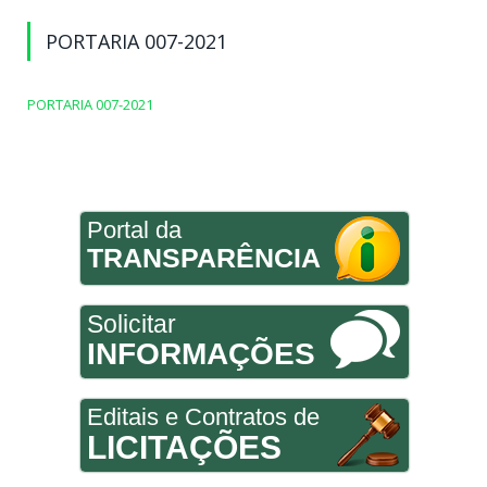
PORTARIA 007-2021
PORTARIA 007-2021
Portal da
TRANSPARÊNCIA
Solicitar
INFORMAÇÕES
Editais e Contratos de
LICITAÇÕES