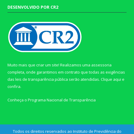
DESENVOLVIDO POR CR2
Muito mais que criar um site! Realizamos uma assessoria
completa, onde garantimos em contrato que todas as exigências
das leis de transparência pública serão atendidas. Clique aqui e
confira.
Conheça o
Programa Nacional de Transparência
Todos os direitos reservados ao Instituto de Previdência do