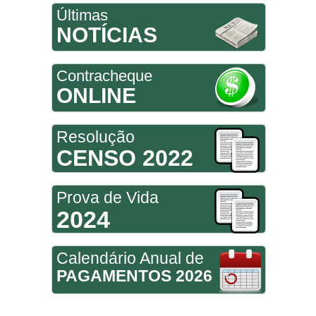
Últimas
NOTÍCIAS
Contracheque
ONLINE
Resolução
CENSO 2022
Prova de Vida
2024
Calendário Anual de
PAGAMENTOS 2026