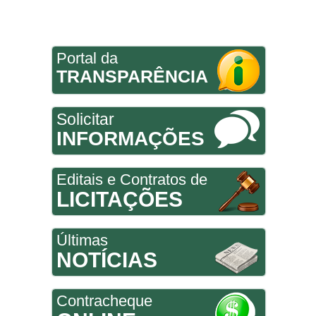
Portal da
TRANSPARÊNCIA
Solicitar
INFORMAÇÕES
Editais e Contratos de
LICITAÇÕES
Últimas
NOTÍCIAS
Contracheque