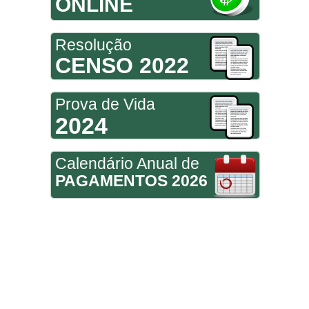
ONLINE
Resolução
CENSO 2022
Prova de Vida
2024
Calendário Anual de
PAGAMENTOS 2026