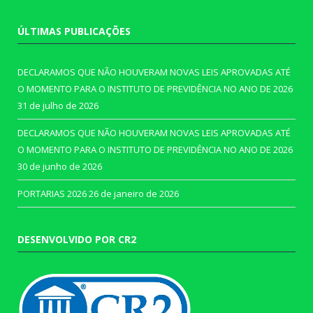
ÚLTIMAS PUBLICAÇÕES
DECLARAMOS QUE NÃO HOUVERAM NOVAS LEIS APROVADAS ATÉ
O MOMENTO PARA O INSTITUTO DE PREVIDÊNCIA NO ANO DE 2026
31 de julho de 2026
DECLARAMOS QUE NÃO HOUVERAM NOVAS LEIS APROVADAS ATÉ
O MOMENTO PARA O INSTITUTO DE PREVIDÊNCIA NO ANO DE 2026
30 de junho de 2026
PORTARIAS 2026
26 de janeiro de 2026
DESENVOLVIDO POR CR2