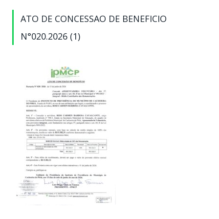
ATO DE CONCESSAO DE BENEFICIO
N°020.2026 (1)