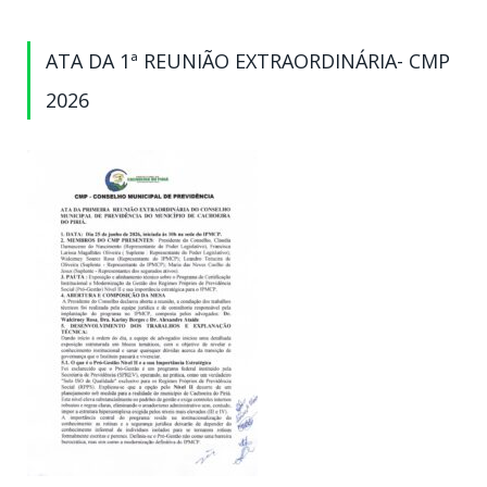
ATA DA 1ª REUNIÃO EXTRAORDINÁRIA- CMP
2026