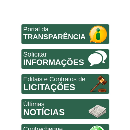
Portal da
TRANSPARÊNCIA
Solicitar
INFORMAÇÕES
Editais e Contratos de
LICITAÇÕES
Últimas
NOTÍCIAS
Contracheque