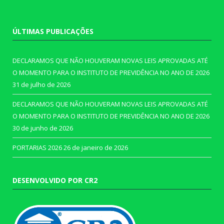
ÚLTIMAS PUBLICAÇÕES
DECLARAMOS QUE NÃO HOUVERAM NOVAS LEIS APROVADAS ATÉ
O MOMENTO PARA O INSTITUTO DE PREVIDÊNCIA NO ANO DE 2026
31 de julho de 2026
DECLARAMOS QUE NÃO HOUVERAM NOVAS LEIS APROVADAS ATÉ
O MOMENTO PARA O INSTITUTO DE PREVIDÊNCIA NO ANO DE 2026
30 de junho de 2026
PORTARIAS 2026
26 de janeiro de 2026
DESENVOLVIDO POR CR2