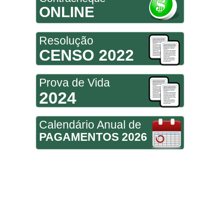
ONLINE
Resolução
CENSO 2022
Prova de Vida
2024
Calendário Anual de
PAGAMENTOS 2026