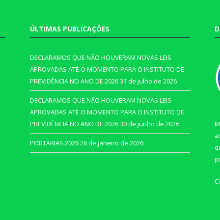
ÚLTIMAS PUBLICAÇÕES
D
DECLARAMOS QUE NÃO HOUVERAM NOVAS LEIS
APROVADAS ATÉ O MOMENTO PARA O INSTITUTO DE
PREVIDÊNCIA NO ANO DE 2026
31 de julho de 2026
DECLARAMOS QUE NÃO HOUVERAM NOVAS LEIS
APROVADAS ATÉ O MOMENTO PARA O INSTITUTO DE
PREVIDÊNCIA NO ANO DE 2026
30 de junho de 2026
M
a
PORTARIAS 2026
26 de janeiro de 2026
q
p
C