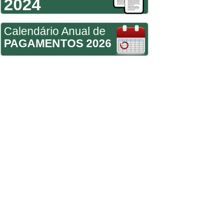
2024
Calendário Anual de
PAGAMENTOS 2026