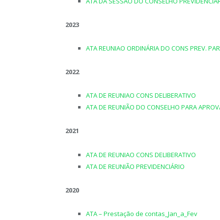
ATA DA SESSÃO DO CONSELHO PREVIDENCIÁ
2023
ATA REUNIAO ORDINÁRIA DO CONS PREV. P
2022
ATA DE REUNIAO CONS DELIBERATIVO
ATA DE REUNIÃO DO CONSELHO PARA APROV
2021
ATA DE REUNIAO CONS DELIBERATIVO
ATA DE REUNIÃO PREVIDENCIÁRIO
2020
ATA – Prestação de contas_Jan_a_Fev