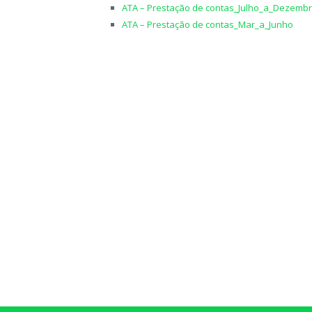
ATA – Prestação de contas_Julho_a_Dezemb
ATA – Prestação de contas_Mar_a_Junho