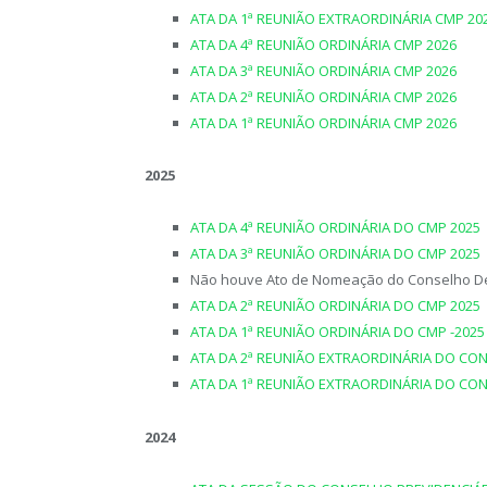
ATA DA 1ª REUNIÃO EXTRAORDINÁRIA CMP 20
ATA DA 4ª REUNIÃO ORDINÁRIA CMP 2026
ATA DA 3ª REUNIÃO ORDINÁRIA CMP 2026
ATA DA 2ª REUNIÃO ORDINÁRIA CMP 2026
ATA DA 1ª REUNIÃO ORDINÁRIA CMP 2026
2025
ATA DA 4ª REUNIÃO ORDINÁRIA DO CMP 2025
ATA DA 3ª REUNIÃO ORDINÁRIA DO CMP 2025
Não houve Ato de Nomeação do Conselho Deli
ATA DA 2ª REUNIÃO ORDINÁRIA DO CMP 2025
ATA DA 1ª REUNIÃO ORDINÁRIA DO CMP -2025
ATA DA 2ª REUNIÃO EXTRAORDINÁRIA DO CON
ATA DA 1ª REUNIÃO EXTRAORDINÁRIA DO CON
2024