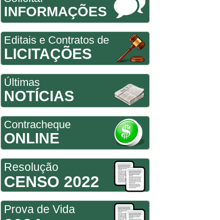
INFORMAÇÕES
Editais e Contratos de
LICITAÇÕES
Últimas
NOTÍCIAS
Contracheque
ONLINE
Resolução
CENSO 2022
Prova de Vida