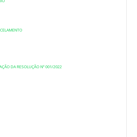
RIO
ARCELAMENTO
AÇÃO DA RESOLUÇÃO Nº 001/2022