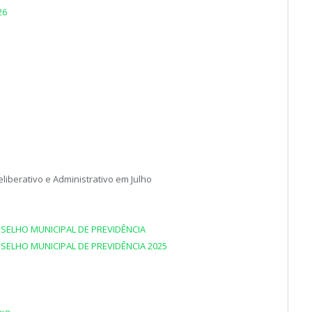
26
berativo e Administrativo em Julho
SELHO MUNICIPAL DE PREVIDÊNCIA
SELHO MUNICIPAL DE PREVIDÊNCIA 2025