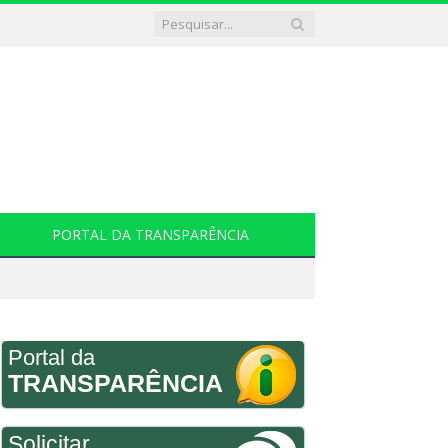
PORTAL DA TRANSPARÊNCIA
Portal da
TRANSPARÊNCIA
Solicitar