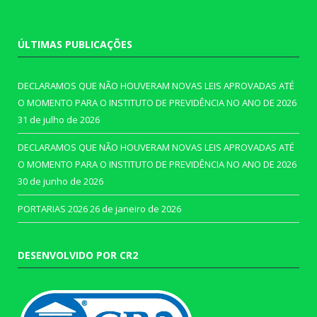
ÚLTIMAS PUBLICAÇÕES
DECLARAMOS QUE NÃO HOUVERAM NOVAS LEIS APROVADAS ATÉ
O MOMENTO PARA O INSTITUTO DE PREVIDÊNCIA NO ANO DE 2026
31 de julho de 2026
DECLARAMOS QUE NÃO HOUVERAM NOVAS LEIS APROVADAS ATÉ
O MOMENTO PARA O INSTITUTO DE PREVIDÊNCIA NO ANO DE 2026
30 de junho de 2026
PORTARIAS 2026
26 de janeiro de 2026
DESENVOLVIDO POR CR2