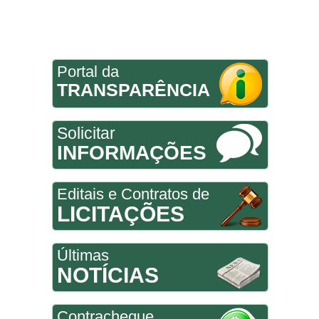
Portal da
TRANSPARÊNCIA
Solicitar
INFORMAÇÕES
Editais e Contratos de
LICITAÇÕES
Últimas
NOTÍCIAS
Contracheque