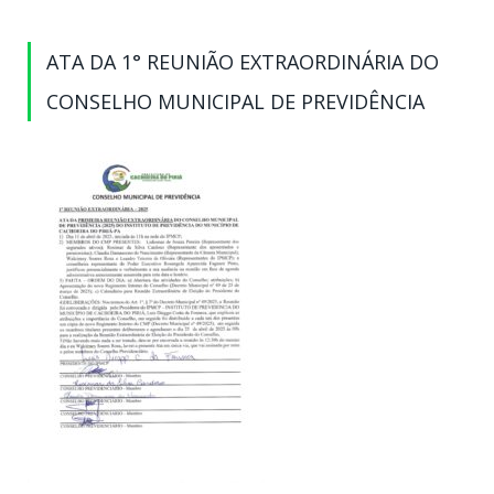
ATA DA 1° REUNIÃO EXTRAORDINÁRIA DO
CONSELHO MUNICIPAL DE PREVIDÊNCIA