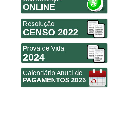
ONLINE
Resolução
CENSO 2022
Prova de Vida
2024
Calendário Anual de
PAGAMENTOS 2026