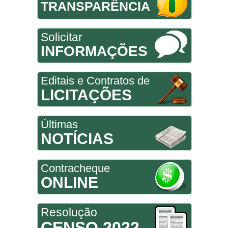
TRANSPARÊNCIA
Solicitar
INFORMAÇÕES
Editais e Contratos de
LICITAÇÕES
Últimas
NOTÍCIAS
Contracheque
ONLINE
Resolução
CENSO 2022