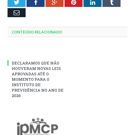
Twitter
Facebook
Google+
Pinterest
LinkedIn
Tumblr
Email
CONTEÚDO RELACIONADO
DECLARAMOS QUE NÃO
HOUVERAM NOVAS LEIS
APROVADAS ATÉ O
MOMENTO PARA O
INSTITUTO DE
PREVIDÊNCIA NO ANO DE
2026