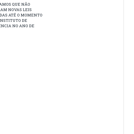
AMOS QUE NÃO
AM NOVAS LEIS
DAS ATÉ O MOMENTO
INSTITUTO DE
ÊNCIA NO ANO DE