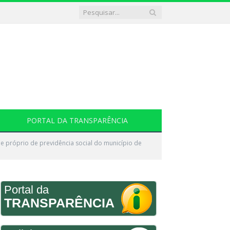
PORTAL DA TRANSPARÊNCIA
e próprio de previdência social do município de
Portal da
TRANSPARÊNCIA