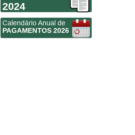
2024
Calendário Anual de
PAGAMENTOS 2026