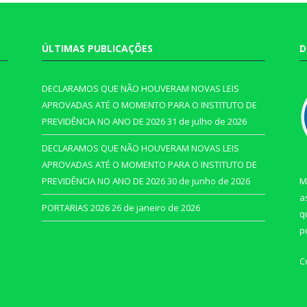
ÚLTIMAS PUBLICAÇÕES
D
DECLARAMOS QUE NÃO HOUVERAM NOVAS LEIS
APROVADAS ATÉ O MOMENTO PARA O INSTITUTO DE
PREVIDÊNCIA NO ANO DE 2026
31 de julho de 2026
DECLARAMOS QUE NÃO HOUVERAM NOVAS LEIS
APROVADAS ATÉ O MOMENTO PARA O INSTITUTO DE
PREVIDÊNCIA NO ANO DE 2026
30 de junho de 2026
M
a
PORTARIAS 2026
26 de janeiro de 2026
q
p
C