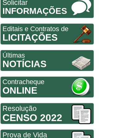
Solicitar
INFORMAÇÕES
Editais e Contratos de
LICITAÇÕES
Últimas
NOTÍCIAS
Contracheque
ONLINE
Resolução
CENSO 2022
Prova de Vida