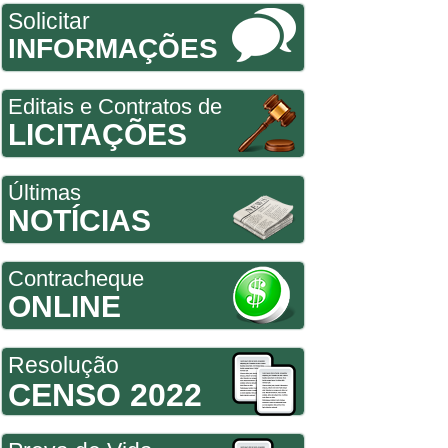
Solicitar
INFORMAÇÕES
Editais e Contratos de
LICITAÇÕES
Últimas
NOTÍCIAS
Contracheque
ONLINE
Resolução
CENSO 2022