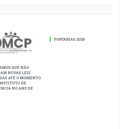
PORTARIAS 2026
AMOS QUE NÃO
AM NOVAS LEIS
DAS ATÉ O MOMENTO
INSTITUTO DE
ÊNCIA NO ANO DE