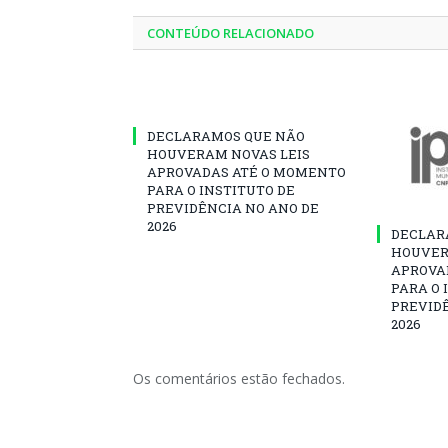
CONTEÚDO RELACIONADO
DECLARAMOS QUE NÃO
HOUVERAM NOVAS LEIS
APROVADAS ATÉ O MOMENTO
PARA O INSTITUTO DE
PREVIDÊNCIA NO ANO DE
2026
DECLAR
HOUVER
APROVA
PARA O 
PREVID
2026
Os comentários estão fechados.