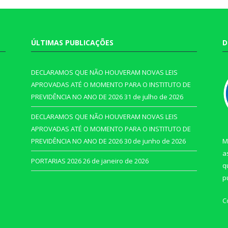
ÚLTIMAS PUBLICAÇÕES
D
DECLARAMOS QUE NÃO HOUVERAM NOVAS LEIS
APROVADAS ATÉ O MOMENTO PARA O INSTITUTO DE
PREVIDÊNCIA NO ANO DE 2026
31 de julho de 2026
DECLARAMOS QUE NÃO HOUVERAM NOVAS LEIS
APROVADAS ATÉ O MOMENTO PARA O INSTITUTO DE
PREVIDÊNCIA NO ANO DE 2026
30 de junho de 2026
M
a
PORTARIAS 2026
26 de janeiro de 2026
q
p
C