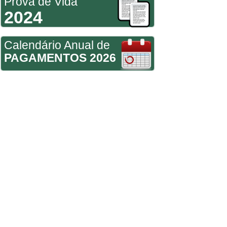
Prova de Vida
2024
Calendário Anual de
PAGAMENTOS 2026