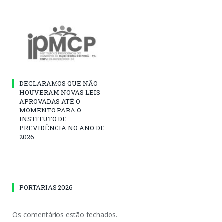
DECLARAMOS QUE NÃO
HOUVERAM NOVAS LEIS
APROVADAS ATÉ O
MOMENTO PARA O
INSTITUTO DE
PREVIDÊNCIA NO ANO DE
2026
PORTARIAS 2026
Os comentários estão fechados.