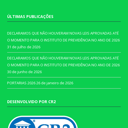
ÚLTIMAS PUBLICAÇÕES
DECLARAMOS QUE NÃO HOUVERAM NOVAS LEIS APROVADAS ATÉ
O MOMENTO PARA O INSTITUTO DE PREVIDÊNCIA NO ANO DE 2026
31 de julho de 2026
DECLARAMOS QUE NÃO HOUVERAM NOVAS LEIS APROVADAS ATÉ
O MOMENTO PARA O INSTITUTO DE PREVIDÊNCIA NO ANO DE 2026
30 de junho de 2026
PORTARIAS 2026
26 de janeiro de 2026
DESENVOLVIDO POR CR2