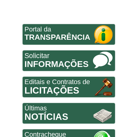
Portal da
TRANSPARÊNCIA
Solicitar
INFORMAÇÕES
Editais e Contratos de
LICITAÇÕES
Últimas
NOTÍCIAS
Contracheque