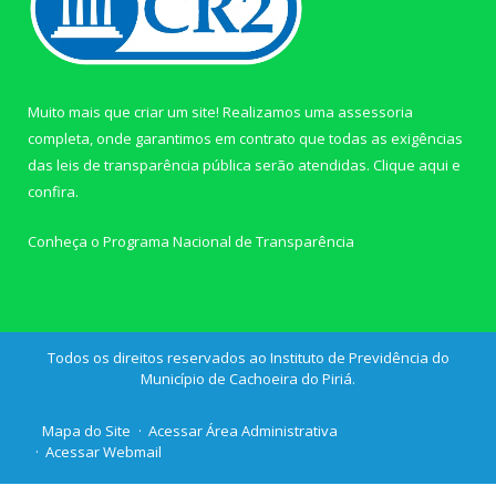
Muito mais que criar um site! Realizamos uma assessoria
completa, onde garantimos em contrato que todas as exigências
das leis de transparência pública serão atendidas. Clique aqui e
confira.
Conheça o
Programa Nacional de Transparência
Todos os direitos reservados ao Instituto de Previdência do
Município de Cachoeira do Piriá.
Mapa do Site
Acessar Área Administrativa
Acessar Webmail