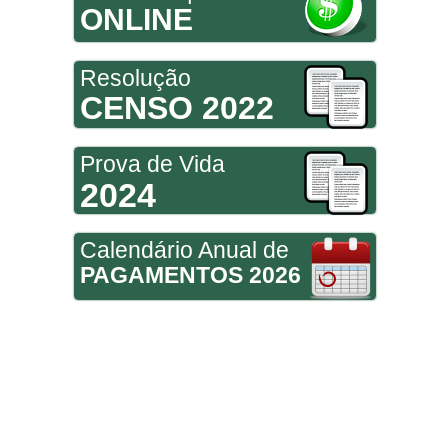
ONLINE
Resolução
CENSO 2022
Prova de Vida
2024
Calendário Anual de
PAGAMENTOS 2026