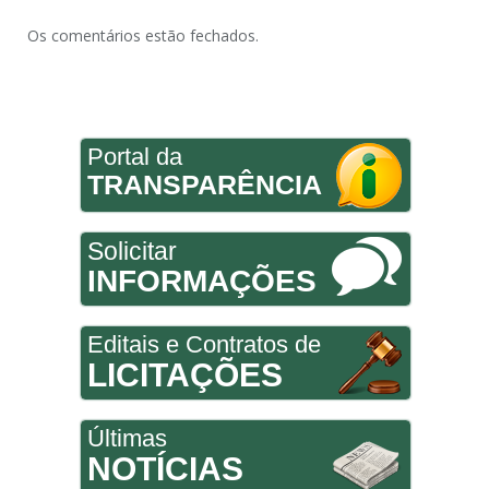
Os comentários estão fechados.
Portal da
TRANSPARÊNCIA
Solicitar
INFORMAÇÕES
Editais e Contratos de
LICITAÇÕES
Últimas
NOTÍCIAS