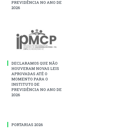
PREVIDÊNCIA NO ANO DE
2026
DECLARAMOS QUE NÃO
HOUVERAM NOVAS LEIS
APROVADAS ATÉ O
MOMENTO PARA O
INSTITUTO DE
PREVIDÊNCIA NO ANO DE
2026
PORTARIAS 2026