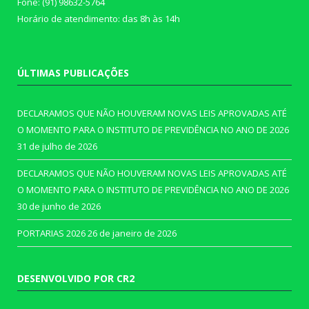
Fone: (91) 98632-5764
Horário de atendimento: das 8h às 14h
ÚLTIMAS PUBLICAÇÕES
DECLARAMOS QUE NÃO HOUVERAM NOVAS LEIS APROVADAS ATÉ
O MOMENTO PARA O INSTITUTO DE PREVIDÊNCIA NO ANO DE 2026
31 de julho de 2026
DECLARAMOS QUE NÃO HOUVERAM NOVAS LEIS APROVADAS ATÉ
O MOMENTO PARA O INSTITUTO DE PREVIDÊNCIA NO ANO DE 2026
30 de junho de 2026
PORTARIAS 2026
26 de janeiro de 2026
DESENVOLVIDO POR CR2