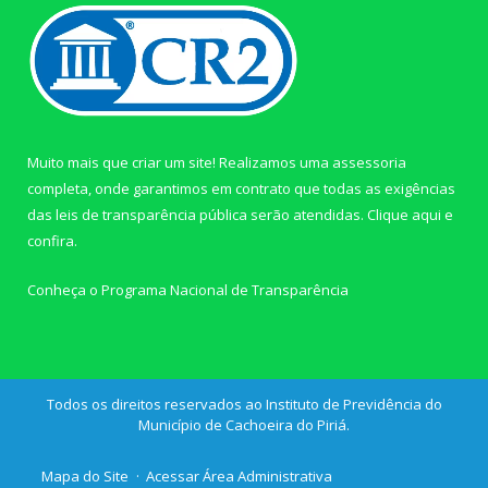
Muito mais que criar um site! Realizamos uma assessoria
completa, onde garantimos em contrato que todas as exigências
das leis de transparência pública serão atendidas. Clique aqui e
confira.
Conheça o
Programa Nacional de Transparência
Todos os direitos reservados ao Instituto de Previdência do
Município de Cachoeira do Piriá.
Mapa do Site
Acessar Área Administrativa