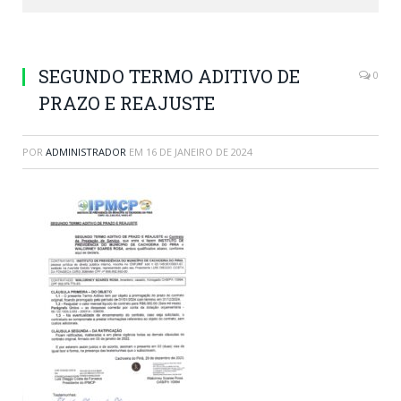
SEGUNDO TERMO ADITIVO DE
0
PRAZO E REAJUSTE
POR
ADMINISTRADOR
EM
16 DE JANEIRO DE 2024