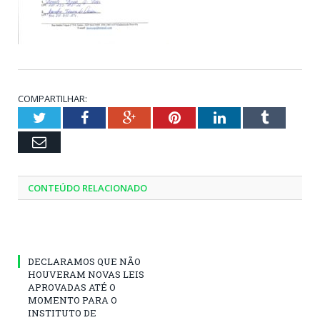
COMPARTILHAR:
Twitter
Facebook
Google+
Pinterest
LinkedIn
Tumblr
Email
CONTEÚDO RELACIONADO
DECLARAMOS QUE NÃO
HOUVERAM NOVAS LEIS
APROVADAS ATÉ O
MOMENTO PARA O
INSTITUTO DE