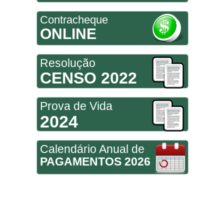
Contracheque
ONLINE
Resolução
CENSO 2022
Prova de Vida
2024
Calendário Anual de
PAGAMENTOS 2026