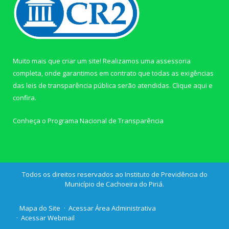
Muito mais que criar um site! Realizamos uma assessoria
completa, onde garantimos em contrato que todas as exigências
das leis de transparência pública serão atendidas. Clique aqui e
confira.
Conheça o
Programa Nacional de Transparência
Todos os direitos reservados ao Instituto de Previdência do
Município de Cachoeira do Piriá.
Mapa do Site
Acessar Área Administrativa
Acessar Webmail