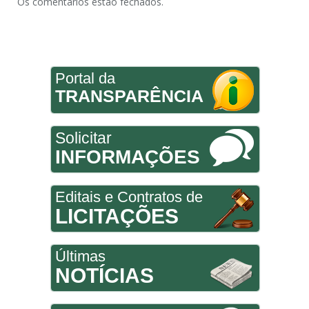
Os comentários estão fechados.
Portal da
TRANSPARÊNCIA
Solicitar
INFORMAÇÕES
Editais e Contratos de
LICITAÇÕES
Últimas
NOTÍCIAS