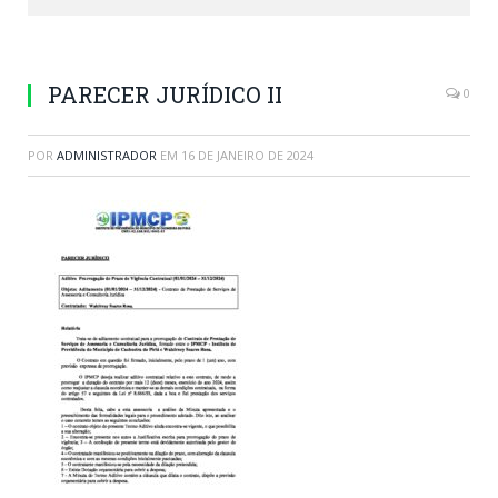
PARECER JURÍDICO II
0
POR
ADMINISTRADOR
EM
16 DE JANEIRO DE 2024