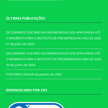
ÚLTIMAS PUBLICAÇÕES
DECLARAMOS QUE NÃO HOUVERAM NOVAS LEIS APROVADAS ATÉ
O MOMENTO PARA O INSTITUTO DE PREVIDÊNCIA NO ANO DE 2026
31 de julho de 2026
DECLARAMOS QUE NÃO HOUVERAM NOVAS LEIS APROVADAS ATÉ
O MOMENTO PARA O INSTITUTO DE PREVIDÊNCIA NO ANO DE 2026
30 de junho de 2026
PORTARIAS 2026
26 de janeiro de 2026
DESENVOLVIDO POR CR2