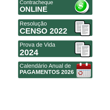
Contracheque
ONLINE
Resolução
CENSO 2022
Prova de Vida
2024
Calendário Anual de
PAGAMENTOS 2026