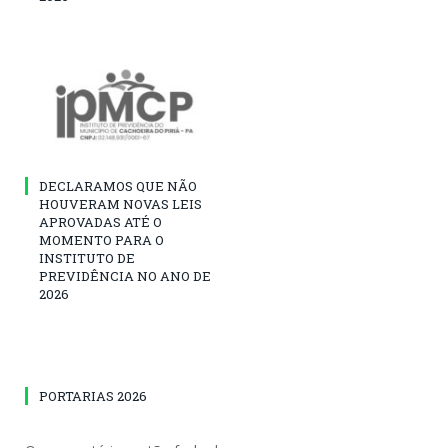
DECLARAMOS QUE NÃO
HOUVERAM NOVAS LEIS
APROVADAS ATÉ O
MOMENTO PARA O
INSTITUTO DE
PREVIDÊNCIA NO ANO DE
2026
PORTARIAS 2026