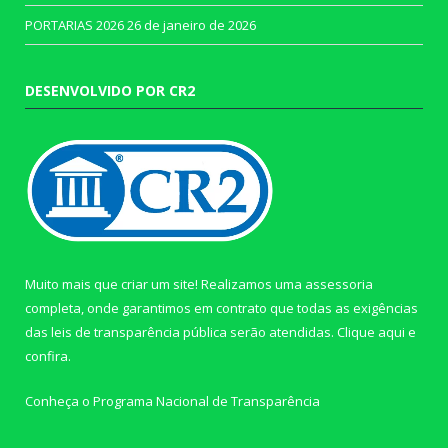
PORTARIAS 2026
26 de janeiro de 2026
DESENVOLVIDO POR CR2
Muito mais que criar um site! Realizamos uma assessoria
completa, onde garantimos em contrato que todas as exigências
das leis de transparência pública serão atendidas. Clique aqui e
confira.
Conheça o
Programa Nacional de Transparência