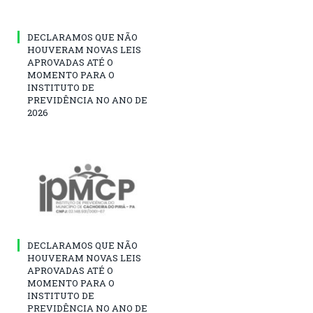
DECLARAMOS QUE NÃO
HOUVERAM NOVAS LEIS
APROVADAS ATÉ O
MOMENTO PARA O
INSTITUTO DE
PREVIDÊNCIA NO ANO DE
2026
DECLARAMOS QUE NÃO
HOUVERAM NOVAS LEIS
APROVADAS ATÉ O
MOMENTO PARA O
INSTITUTO DE
PREVIDÊNCIA NO ANO DE