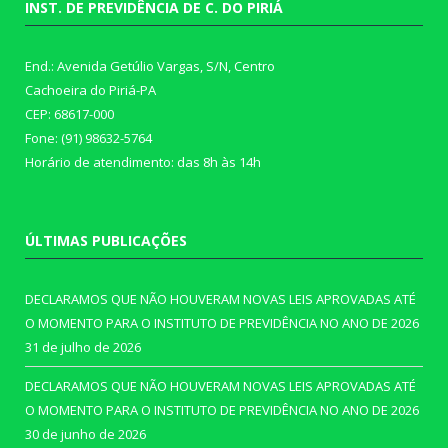
INST. DE PREVIDÊNCIA DE C. DO PIRIÁ
End.: Avenida Getúlio Vargas, S/N, Centro
Cachoeira do Piriá-PA
CEP: 68617-000
Fone: (91) 98632-5764
Horário de atendimento: das 8h às 14h
ÚLTIMAS PUBLICAÇÕES
DECLARAMOS QUE NÃO HOUVERAM NOVAS LEIS APROVADAS ATÉ
O MOMENTO PARA O INSTITUTO DE PREVIDÊNCIA NO ANO DE 2026
31 de julho de 2026
DECLARAMOS QUE NÃO HOUVERAM NOVAS LEIS APROVADAS ATÉ
O MOMENTO PARA O INSTITUTO DE PREVIDÊNCIA NO ANO DE 2026
30 de junho de 2026