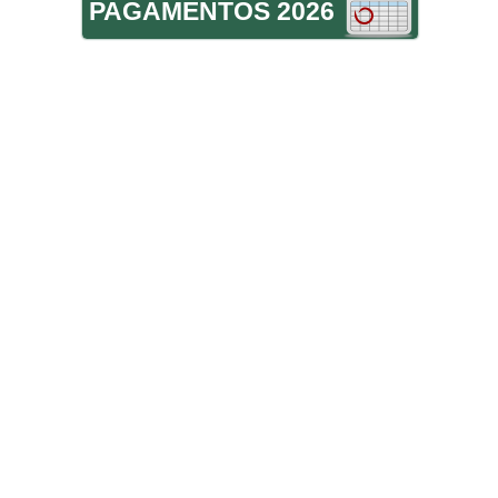
PAGAMENTOS 2026