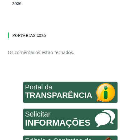
2026
PORTARIAS 2026
Os comentários estão fechados.
Portal da
TRANSPARÊNCIA
Solicitar
INFORMAÇÕES