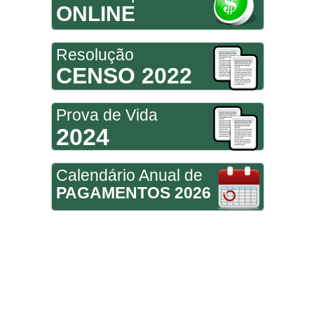
ONLINE
Resolução
CENSO 2022
Prova de Vida
2024
Calendário Anual de
PAGAMENTOS 2026