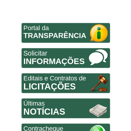
Portal da
TRANSPARÊNCIA
Solicitar
INFORMAÇÕES
Editais e Contratos de
LICITAÇÕES
Últimas
NOTÍCIAS
Contracheque