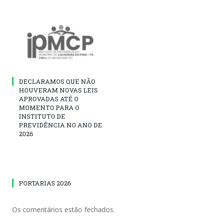
DECLARAMOS QUE NÃO
HOUVERAM NOVAS LEIS
APROVADAS ATÉ O
MOMENTO PARA O
INSTITUTO DE
PREVIDÊNCIA NO ANO DE
2026
PORTARIAS 2026
Os comentários estão fechados.