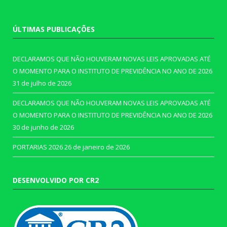
ÚLTIMAS PUBLICAÇÕES
DECLARAMOS QUE NÃO HOUVERAM NOVAS LEIS APROVADAS ATÉ
O MOMENTO PARA O INSTITUTO DE PREVIDÊNCIA NO ANO DE 2026
31 de julho de 2026
DECLARAMOS QUE NÃO HOUVERAM NOVAS LEIS APROVADAS ATÉ
O MOMENTO PARA O INSTITUTO DE PREVIDÊNCIA NO ANO DE 2026
30 de junho de 2026
PORTARIAS 2026
26 de janeiro de 2026
DESENVOLVIDO POR CR2