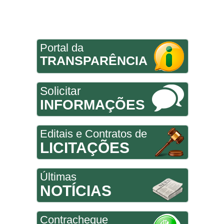
Portal da
TRANSPARÊNCIA
Solicitar
INFORMAÇÕES
Editais e Contratos de
LICITAÇÕES
Últimas
NOTÍCIAS
Contracheque