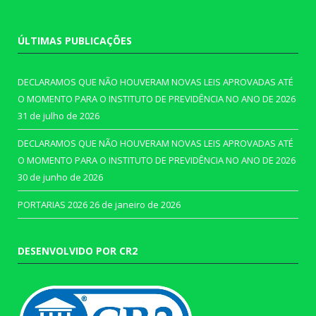
ÚLTIMAS PUBLICAÇÕES
DECLARAMOS QUE NÃO HOUVERAM NOVAS LEIS APROVADAS ATÉ
O MOMENTO PARA O INSTITUTO DE PREVIDÊNCIA NO ANO DE 2026
31 de julho de 2026
DECLARAMOS QUE NÃO HOUVERAM NOVAS LEIS APROVADAS ATÉ
O MOMENTO PARA O INSTITUTO DE PREVIDÊNCIA NO ANO DE 2026
30 de junho de 2026
PORTARIAS 2026
26 de janeiro de 2026
DESENVOLVIDO POR CR2