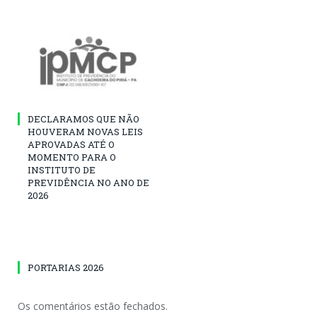
DECLARAMOS QUE NÃO
HOUVERAM NOVAS LEIS
APROVADAS ATÉ O
MOMENTO PARA O
INSTITUTO DE
PREVIDÊNCIA NO ANO DE
2026
PORTARIAS 2026
Os comentários estão fechados.