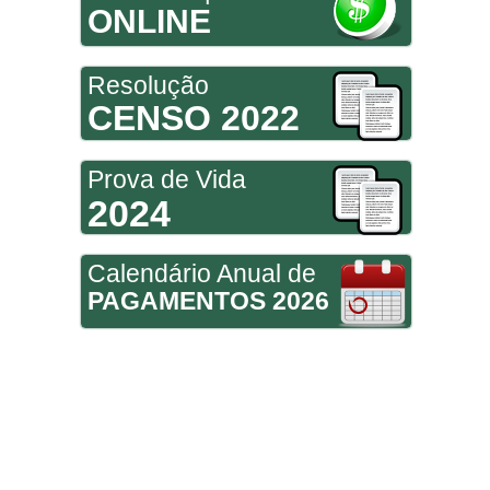
ONLINE
Resolução
CENSO 2022
Prova de Vida
2024
Calendário Anual de
PAGAMENTOS 2026