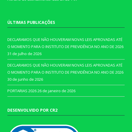
ÚLTIMAS PUBLICAÇÕES
DECLARAMOS QUE NÃO HOUVERAM NOVAS LEIS APROVADAS ATÉ
O MOMENTO PARA O INSTITUTO DE PREVIDÊNCIA NO ANO DE 2026
31 de julho de 2026
DECLARAMOS QUE NÃO HOUVERAM NOVAS LEIS APROVADAS ATÉ
O MOMENTO PARA O INSTITUTO DE PREVIDÊNCIA NO ANO DE 2026
30 de junho de 2026
PORTARIAS 2026
26 de janeiro de 2026
DESENVOLVIDO POR CR2