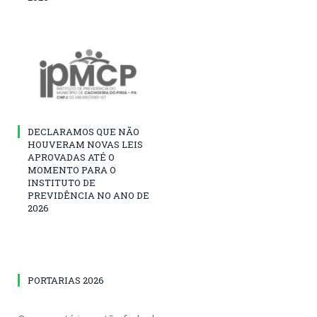
DECLARAMOS QUE NÃO
HOUVERAM NOVAS LEIS
APROVADAS ATÉ O
MOMENTO PARA O
INSTITUTO DE
PREVIDÊNCIA NO ANO DE
2026
PORTARIAS 2026