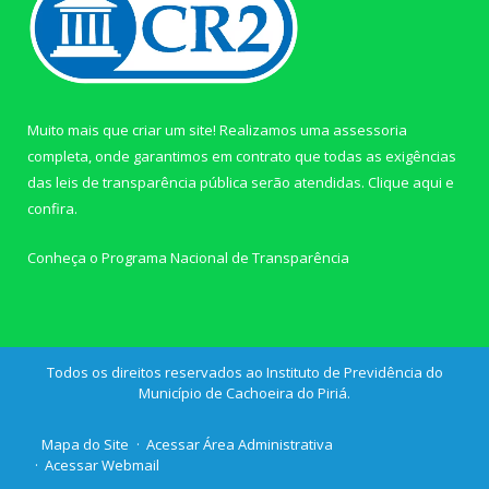
Muito mais que criar um site! Realizamos uma assessoria
completa, onde garantimos em contrato que todas as exigências
das leis de transparência pública serão atendidas. Clique aqui e
confira.
Conheça o
Programa Nacional de Transparência
Todos os direitos reservados ao Instituto de Previdência do
Município de Cachoeira do Piriá.
Mapa do Site
Acessar Área Administrativa
Acessar Webmail