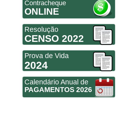
Contracheque
ONLINE
Resolução
CENSO 2022
Prova de Vida
2024
Calendário Anual de
PAGAMENTOS 2026