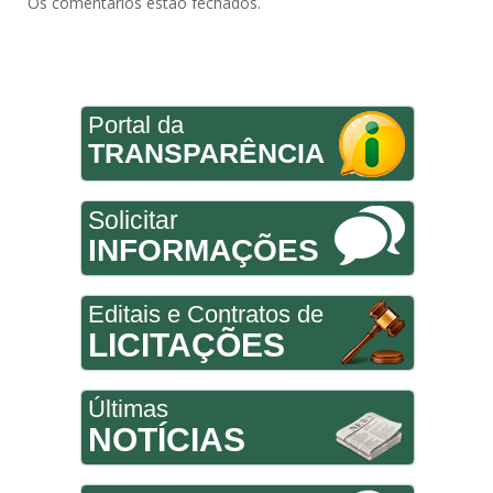
Os comentários estão fechados.
Portal da
TRANSPARÊNCIA
Solicitar
INFORMAÇÕES
Editais e Contratos de
LICITAÇÕES
Últimas
NOTÍCIAS