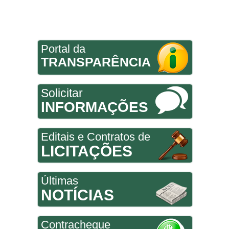
Portal da
TRANSPARÊNCIA
Solicitar
INFORMAÇÕES
Editais e Contratos de
LICITAÇÕES
Últimas
NOTÍCIAS
Contracheque