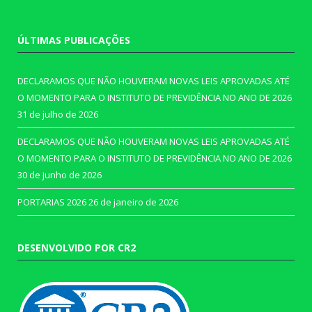
ÚLTIMAS PUBLICAÇÕES
DECLARAMOS QUE NÃO HOUVERAM NOVAS LEIS APROVADAS ATÉ
O MOMENTO PARA O INSTITUTO DE PREVIDÊNCIA NO ANO DE 2026
31 de julho de 2026
DECLARAMOS QUE NÃO HOUVERAM NOVAS LEIS APROVADAS ATÉ
O MOMENTO PARA O INSTITUTO DE PREVIDÊNCIA NO ANO DE 2026
30 de junho de 2026
PORTARIAS 2026
26 de janeiro de 2026
DESENVOLVIDO POR CR2