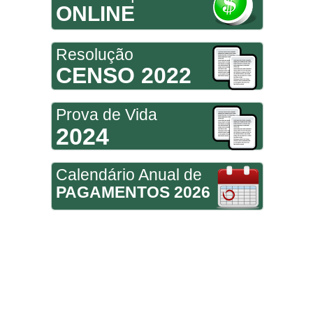
ONLINE
Resolução
CENSO 2022
Prova de Vida
2024
Calendário Anual de
PAGAMENTOS 2026