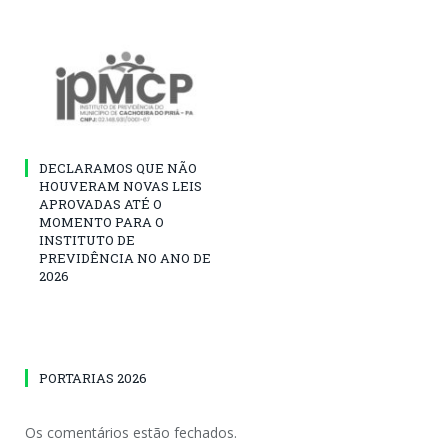
DECLARAMOS QUE NÃO
HOUVERAM NOVAS LEIS
APROVADAS ATÉ O
MOMENTO PARA O
INSTITUTO DE
PREVIDÊNCIA NO ANO DE
2026
PORTARIAS 2026
Os comentários estão fechados.