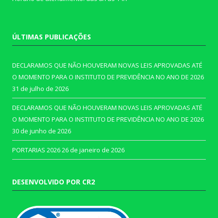
ÚLTIMAS PUBLICAÇÕES
DECLARAMOS QUE NÃO HOUVERAM NOVAS LEIS APROVADAS ATÉ
O MOMENTO PARA O INSTITUTO DE PREVIDÊNCIA NO ANO DE 2026
31 de julho de 2026
DECLARAMOS QUE NÃO HOUVERAM NOVAS LEIS APROVADAS ATÉ
O MOMENTO PARA O INSTITUTO DE PREVIDÊNCIA NO ANO DE 2026
30 de junho de 2026
PORTARIAS 2026
26 de janeiro de 2026
DESENVOLVIDO POR CR2