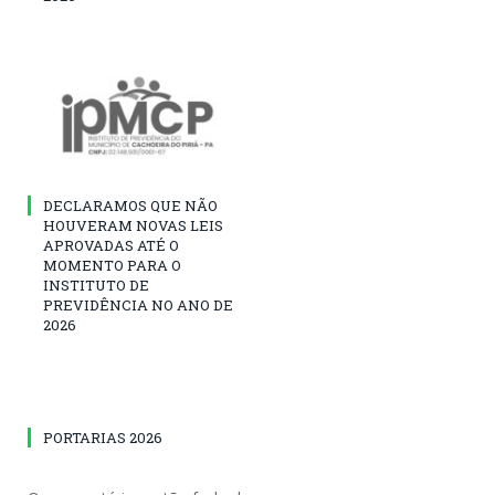
DECLARAMOS QUE NÃO
HOUVERAM NOVAS LEIS
APROVADAS ATÉ O
MOMENTO PARA O
INSTITUTO DE
PREVIDÊNCIA NO ANO DE
2026
PORTARIAS 2026