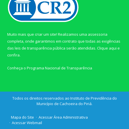
Muito mais que criar um site! Realizamos uma assessoria
completa, onde garantimos em contrato que todas as exigências
das leis de transparência pública serão atendidas. Clique aqui e
confira.
Conheça o
Programa Nacional de Transparência
Todos os direitos reservados ao Instituto de Previdência do
Município de Cachoeira do Piriá.
Mapa do Site
Acessar Área Administrativa
Acessar Webmail