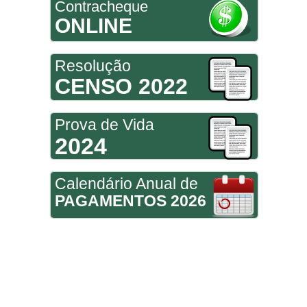
Contracheque
ONLINE
Resolução
CENSO 2022
Prova de Vida
2024
Calendário Anual de
PAGAMENTOS 2026