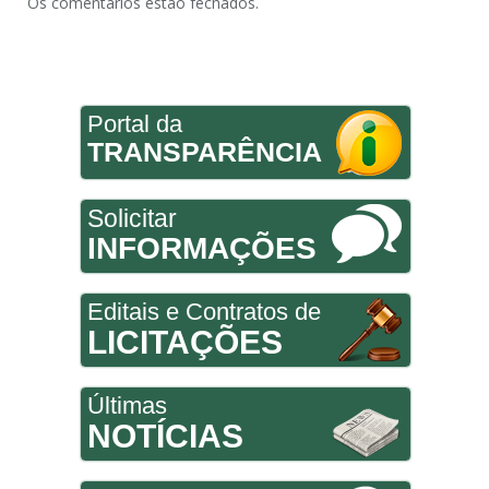
Os comentários estão fechados.
Portal da
TRANSPARÊNCIA
Solicitar
INFORMAÇÕES
Editais e Contratos de
LICITAÇÕES
Últimas
NOTÍCIAS