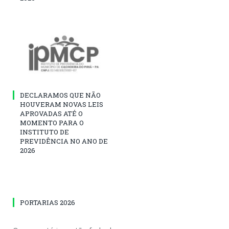
DECLARAMOS QUE NÃO
HOUVERAM NOVAS LEIS
APROVADAS ATÉ O
MOMENTO PARA O
INSTITUTO DE
PREVIDÊNCIA NO ANO DE
2026
PORTARIAS 2026