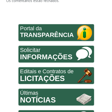
Os comentários estão fechados.
Portal da
TRANSPARÊNCIA
Solicitar
INFORMAÇÕES
Editais e Contratos de
LICITAÇÕES
Últimas
NOTÍCIAS