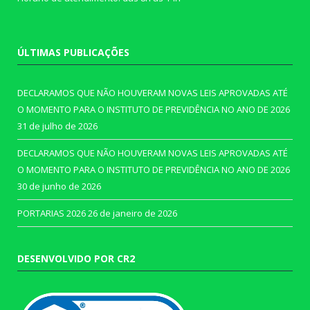
ÚLTIMAS PUBLICAÇÕES
DECLARAMOS QUE NÃO HOUVERAM NOVAS LEIS APROVADAS ATÉ
O MOMENTO PARA O INSTITUTO DE PREVIDÊNCIA NO ANO DE 2026
31 de julho de 2026
DECLARAMOS QUE NÃO HOUVERAM NOVAS LEIS APROVADAS ATÉ
O MOMENTO PARA O INSTITUTO DE PREVIDÊNCIA NO ANO DE 2026
30 de junho de 2026
PORTARIAS 2026
26 de janeiro de 2026
DESENVOLVIDO POR CR2