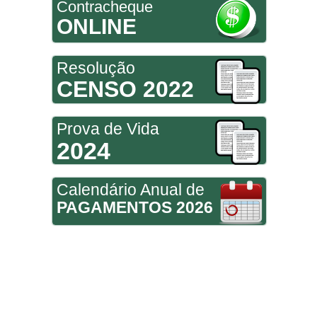
Contracheque
ONLINE
Resolução
CENSO 2022
Prova de Vida
2024
Calendário Anual de
PAGAMENTOS 2026