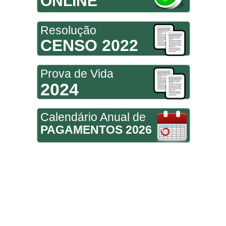
ONLINE
Resolução
CENSO 2022
Prova de Vida
2024
Calendário Anual de
PAGAMENTOS 2026