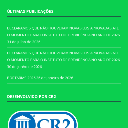
ÚLTIMAS PUBLICAÇÕES
DECLARAMOS QUE NÃO HOUVERAM NOVAS LEIS APROVADAS ATÉ
O MOMENTO PARA O INSTITUTO DE PREVIDÊNCIA NO ANO DE 2026
31 de julho de 2026
DECLARAMOS QUE NÃO HOUVERAM NOVAS LEIS APROVADAS ATÉ
O MOMENTO PARA O INSTITUTO DE PREVIDÊNCIA NO ANO DE 2026
30 de junho de 2026
PORTARIAS 2026
26 de janeiro de 2026
DESENVOLVIDO POR CR2