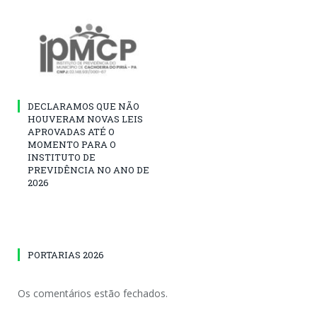
DECLARAMOS QUE NÃO
HOUVERAM NOVAS LEIS
APROVADAS ATÉ O
MOMENTO PARA O
INSTITUTO DE
PREVIDÊNCIA NO ANO DE
2026
PORTARIAS 2026
Os comentários estão fechados.