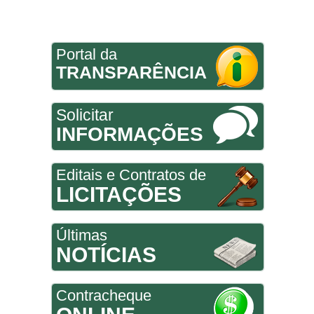
Portal da
TRANSPARÊNCIA
Solicitar
INFORMAÇÕES
Editais e Contratos de
LICITAÇÕES
Últimas
NOTÍCIAS
Contracheque