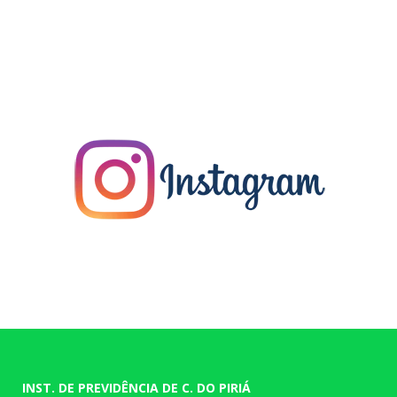
INST. DE PREVIDÊNCIA DE C. DO PIRIÁ