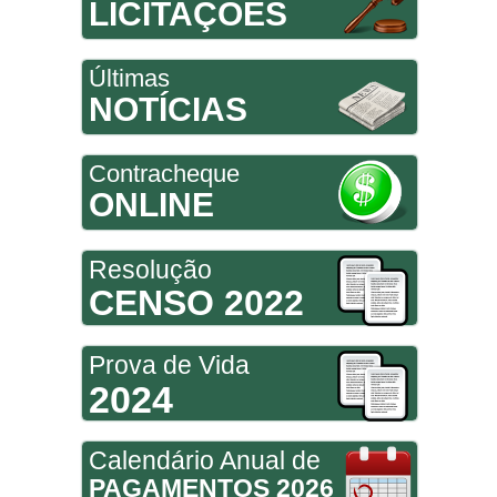
LICITAÇÕES
Últimas
NOTÍCIAS
Contracheque
ONLINE
Resolução
CENSO 2022
Prova de Vida
2024
Calendário Anual de
PAGAMENTOS 2026