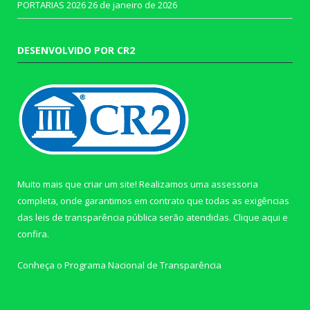
PORTARIAS 2026
26 de janeiro de 2026
DESENVOLVIDO POR CR2
Muito mais que criar um site! Realizamos uma assessoria
completa, onde garantimos em contrato que todas as exigências
das leis de transparência pública serão atendidas. Clique aqui e
confira.
Conheça o
Programa Nacional de Transparência