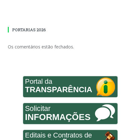
PORTARIAS 2026
Os comentários estão fechados.
Portal da
TRANSPARÊNCIA
Solicitar
INFORMAÇÕES
Editais e Contratos de