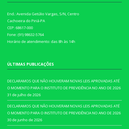
End.: Avenida Getúlio Vargas, S/N, Centro
Cachoeira do Piriá-PA
CEP: 68617-000
Fone: (91) 98632-5764
Horário de atendimento: das 8h às 14h
ÚLTIMAS PUBLICAÇÕES
DECLARAMOS QUE NÃO HOUVERAM NOVAS LEIS APROVADAS ATÉ
O MOMENTO PARA O INSTITUTO DE PREVIDÊNCIA NO ANO DE 2026
31 de julho de 2026
DECLARAMOS QUE NÃO HOUVERAM NOVAS LEIS APROVADAS ATÉ
O MOMENTO PARA O INSTITUTO DE PREVIDÊNCIA NO ANO DE 2026
30 de junho de 2026