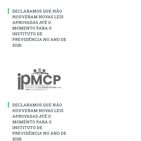
DECLARAMOS QUE NÃO
HOUVERAM NOVAS LEIS
APROVADAS ATÉ O
MOMENTO PARA O
INSTITUTO DE
PREVIDÊNCIA NO ANO DE
2026
DECLARAMOS QUE NÃO
HOUVERAM NOVAS LEIS
APROVADAS ATÉ O
MOMENTO PARA O
INSTITUTO DE
PREVIDÊNCIA NO ANO DE
2026