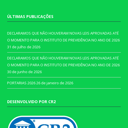
ÚLTIMAS PUBLICAÇÕES
DECLARAMOS QUE NÃO HOUVERAM NOVAS LEIS APROVADAS ATÉ
O MOMENTO PARA O INSTITUTO DE PREVIDÊNCIA NO ANO DE 2026
31 de julho de 2026
DECLARAMOS QUE NÃO HOUVERAM NOVAS LEIS APROVADAS ATÉ
O MOMENTO PARA O INSTITUTO DE PREVIDÊNCIA NO ANO DE 2026
30 de junho de 2026
PORTARIAS 2026
26 de janeiro de 2026
DESENVOLVIDO POR CR2