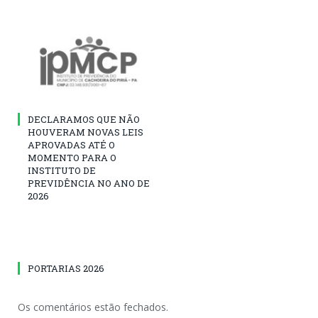
DECLARAMOS QUE NÃO
HOUVERAM NOVAS LEIS
APROVADAS ATÉ O
MOMENTO PARA O
INSTITUTO DE
PREVIDÊNCIA NO ANO DE
2026
PORTARIAS 2026
Os comentários estão fechados.