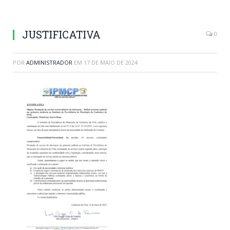
JUSTIFICATIVA
0
POR
ADMINISTRADOR
EM
17 DE MAIO DE 2024