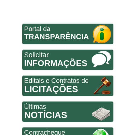
Portal da
TRANSPARÊNCIA
Solicitar
INFORMAÇÕES
Editais e Contratos de
LICITAÇÕES
Últimas
NOTÍCIAS
Contracheque