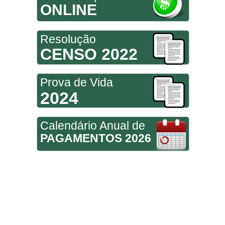
ONLINE
Resolução
CENSO 2022
Prova de Vida
2024
Calendário Anual de
PAGAMENTOS 2026