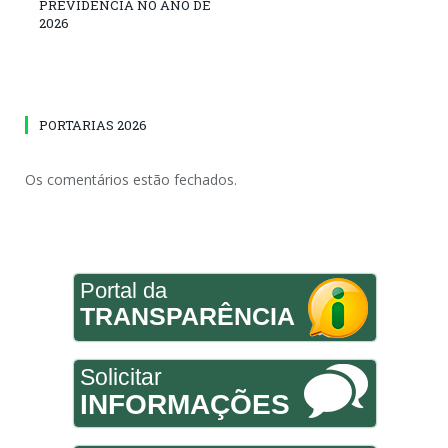
PREVIDÊNCIA NO ANO DE
2026
PORTARIAS 2026
Os comentários estão fechados.
Portal da
TRANSPARÊNCIA
Solicitar
INFORMAÇÕES