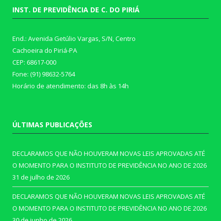
INST. DE PREVIDÊNCIA DE C. DO PIRIÁ
End.: Avenida Getúlio Vargas, S/N, Centro
Cachoeira do Piriá-PA
CEP: 68617-000
Fone: (91) 98632-5764
Horário de atendimento: das 8h às 14h
ÚLTIMAS PUBLICAÇÕES
DECLARAMOS QUE NÃO HOUVERAM NOVAS LEIS APROVADAS ATÉ
O MOMENTO PARA O INSTITUTO DE PREVIDÊNCIA NO ANO DE 2026
31 de julho de 2026
DECLARAMOS QUE NÃO HOUVERAM NOVAS LEIS APROVADAS ATÉ
O MOMENTO PARA O INSTITUTO DE PREVIDÊNCIA NO ANO DE 2026
30 de junho de 2026