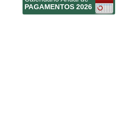
PAGAMENTOS 2026