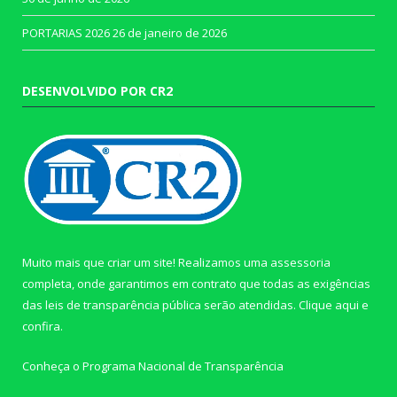
PORTARIAS 2026
26 de janeiro de 2026
DESENVOLVIDO POR CR2
Muito mais que criar um site! Realizamos uma assessoria
completa, onde garantimos em contrato que todas as exigências
das leis de transparência pública serão atendidas. Clique aqui e
confira.
Conheça o
Programa Nacional de Transparência