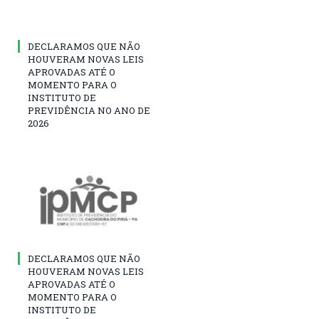
DECLARAMOS QUE NÃO
HOUVERAM NOVAS LEIS
APROVADAS ATÉ O
MOMENTO PARA O
INSTITUTO DE
PREVIDÊNCIA NO ANO DE
2026
DECLARAMOS QUE NÃO
HOUVERAM NOVAS LEIS
APROVADAS ATÉ O
MOMENTO PARA O
INSTITUTO DE